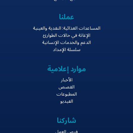
عملنا
المساعدات الغذائية: النقدية والعينية
الإغاثة في حالات الطوارئ
الدعم والخدمات الإنسانية
سلسلة الإمداد
موارد إعلامية
الأخبار
القصص
المطبوعات
الفيديو
شاركنا
فرص العمل