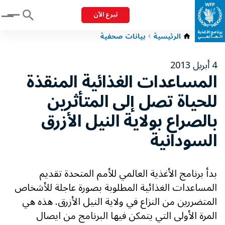
تبرع الآن
Menu
الرئيسية
بيانات صحفية
4 أبريل 2013
المساعدات الغذائية المنقذة
للحياة تصل إلى المتأثرين
بالصراع بولاية النيل الأزرق
السودانية
بدأ برنامج الأغذية العالمي للأمم المتحدة تقديم
المساعدات الغذائية المطلوبة بصورة عاجلة للأشخاص
المتضررين من النزاع في ولاية النيل الأزرق. هذه هي
المرة الأولى التي يتمكن فيها البرنامج من ايصال