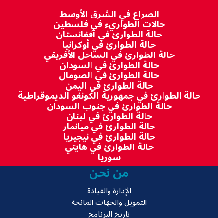
الصراع في الشرق الأوسط
حالات الطواريء في فلسطين
حالة الطوارئ في أفغانستان
حالة الطوارئ في أوكرانيا
حالة الطوارئ في الساحل الأفريقي
حالة الطوارئ في السودان
حالة الطوارئ في الصومال
حالة الطوارئ في اليمن
حالة الطوارئ في جمهورية الكونغو الديموقراطية
حالة الطوارئ في جنوب السودان
حالة الطوارئ في لبنان
حالة الطوارئ في ميانمار
حالة الطوارئ في نيجيريا
حالة الطوارئ في هايتي
سوريا
من نحن
الإدارة والقيادة
التمويل والجهات المانحة
تاريخ البرنامج