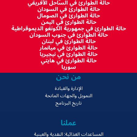
حالة الطوارئ في الساحل الأفريقي
حالة الطوارئ في السودان
حالة الطوارئ في الصومال
حالة الطوارئ في اليمن
حالة الطوارئ في جمهورية الكونغو الديموقراطية
حالة الطوارئ في جنوب السودان
حالة الطوارئ في لبنان
حالة الطوارئ في ميانمار
حالة الطوارئ في نيجيريا
حالة الطوارئ في هايتي
سوريا
من نحن
الإدارة والقيادة
التمويل والجهات المانحة
تاريخ البرنامج
عملنا
المساعدات الغذائية: النقدية والعينية