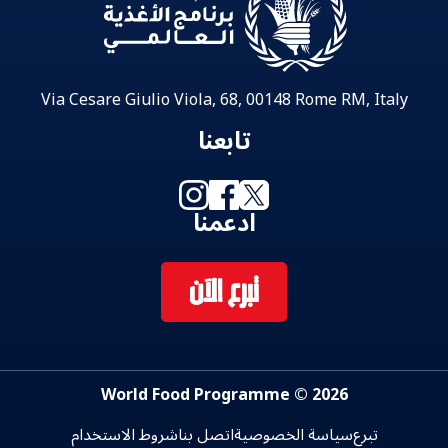
Via Cesare Giulio Viola, 68, 00148 Rome RM, Italy
تابعنا
ادعمنا
تبرع الآن
2026 © World Food Programme
تبرع
سياسة الخصوصية
اتصل بنا
شروط الاستخدام