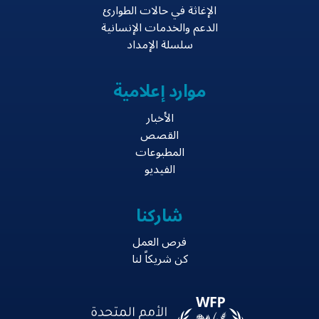
الإغاثة في حالات الطوارئ
الدعم والخدمات الإنسانية
سلسلة الإمداد
موارد إعلامية
الأخبار
القصص
المطبوعات
الفيديو
شاركنا
فرص العمل
كن شريكاً لنا