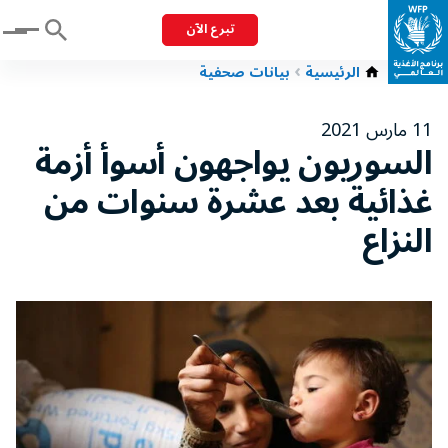
تبرع الآن
Menu
الرئيسية
بيانات صحفية
11 مارس 2021
السوريون يواجهون أسوأ أزمة
غذائية بعد عشرة سنوات من
النزاع