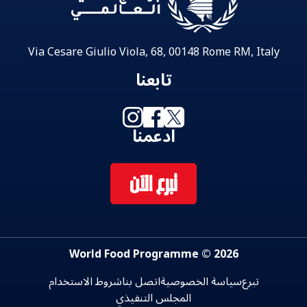
Via Cesare Giulio Viola, 68, 00148 Rome RM, Italy
تابعنا
ادعمنا
تبرع الآن
2026 © World Food Programme
تبرع
سياسة الخصوصية
اتصل بنا
شروط الاستخدام
المجلس التنفيذي