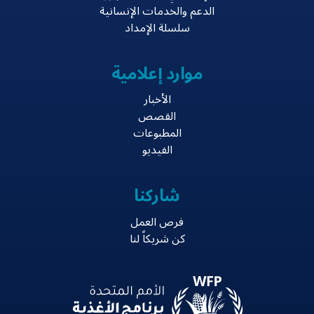
الدعم والخدمات الإنسانية
سلسلة الإمداد
موارد إعلامية
الأخبار
القصص
المطبوعات
الفيديو
شاركنا
فرص العمل
كن شريكاً لنا