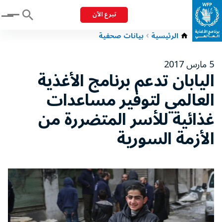
تبرع الآن
Menu
الرئيسية
بيانات صحفية
5 مارس 2017
اليابان تدعم برنامج الأغذية
العالمي لتوفير مساعدات
غذائية للأسر المتضررة من
الأزمة السورية