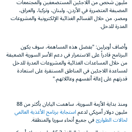
مليون شخص من اللاجئين المستضعفين والمجتمعات
المضيفة المتضررة في الأردن، ولبنان، وتركيا، والعراق،
ومصر، من خلال القسائم الغذائية الإلكترونية والمشروعات
المدرة للدخل.
وأضاف أوبرلين: "بفضل هذه المساهمة، سوف يكون
البرنامج قادراً على الاستمرار في دعم الأسر السورية الضعيفة
من خلال المساعدات الغذائية والمشروعات المدرة للدخل
لمساعدة اللاجئين في المناطق المستقرة على استعادة
قدرتهم على إعالة أنفسهم وعائلاتهم."
ومنذ بداية الأزمة السورية، ساهمت اليابان بأكثر من 88
مليون دولار أمريكي لدعم
استجابة برنامج الأغذية العالمي
لحالات الطوارئ
في جميع أنحاء سوريا والمنطقة.