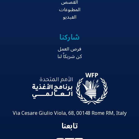
القصص
المطبوعات
الفيديو
شاركنا
فرص العمل
كن شريكاً لنا
Via Cesare Giulio Viola, 68, 00148 Rome RM, Italy
تابعنا