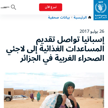
تبرع الآن
Menu
الرئيسية
بيانات صحفية
26 يوليو 2017
إسبانيا تواصل تقديم
المساعدات الغذائية إلى لاجئي
الصحراء الغربية في الجزائر