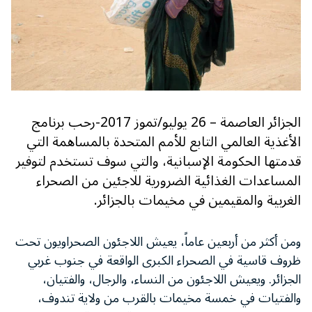
الجزائر العاصمة – 26 يوليو/تموز 2017-رحب برنامج
الأغذية العالمي التابع للأمم المتحدة بالمساهمة التي
قدمتها الحكومة الإسبانية، والتي سوف تستخدم لتوفير
المساعدات الغذائية الضرورية للاجئين من الصحراء
الغربية والمقيمين في مخيمات بالجزائر.
ومن أكثر من أربعين عاماً، يعيش اللاجئون الصحراويون تحت
ظروف قاسية في الصحراء الكبرى الواقعة في جنوب غربي
الجزائر. ويعيش اللاجئون من النساء، والرجال، والفتيان،
والفتيات في خمسة مخيمات بالقرب من ولاية تندوف،