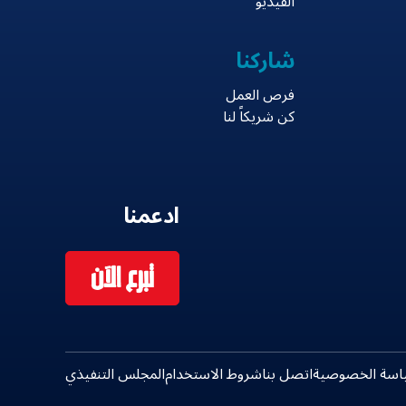
الفيديو
شاركنا
فرص العمل
كن شريكاً لنا
ادعمنا
تبرع الآن
اسة الخصوصية
اتصل بنا
شروط الاستخدام
المجلس التنفيذي