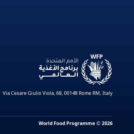
Via Cesare Giulio Viola, 68, 00148 Rome RM, Italy
2026 © World Food Programme