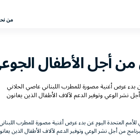
من نح
من أجل الأطفال الجوعى
 عن بدء عرض أغنية مصورة للمطرب اللبناني عاصي الحلاني
أجل نشر الوعي وتوفير الدعم لآلاف الأطفال الذين يعانون
مي للأمم المتحدة اليوم عن بدء عرض أغنية مصورة للمطرب اللبناني
رنامج من أجل نشر الوعي وتوفير الدعم لآلاف الأطفال الذين يعانو