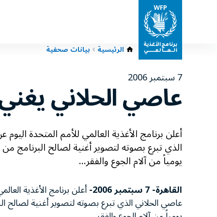
الرئيسية
بيانات صحفية
7 سبتمبر 2006
عاصي الحلاني يغني 
أعلن برنامج الأغذية العالمي للأمم المتحدة اليوم
الذي تبرع بصوته لتصوير أغنية لصالح البرنامج من 
يومياً من آلام الجوع والفقر...
القاهرة- 7 سبتمبر 2006-
أعلن برنامج الأغذية العال
عاصي الحلاني الذي تبرع بصوته لتصوير أغنية لصالح الب
يومياً من آلام الجوع والفقر.