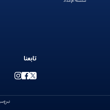
سلسلة الإمداد
تابعنا
تبرع
سي