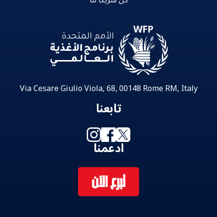
Via Cesare Giulio Viola, 68, 00148 Rome RM, Italy
تابعنا
ادعمنا
تبرع الآن