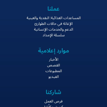
عملنا
المساعدات الغذائية: النقدية والعينية
الإغاثة في حالات الطوارئ
الدعم والخدمات الإنسانية
سلسلة الإمداد
موارد إعلامية
الأخبار
القصص
المطبوعات
الفيديو
شاركنا
فرص العمل
كن شريكاً لنا