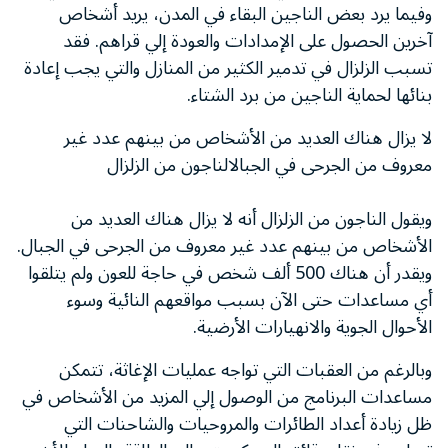
وفيما يرد بعض الناجين البقاء في المدن، يريد أشخاص
آخرين الحصول على الإمدادات والعودة إلي قراهم. فقد
تسبب الزلزال في تدمير الكثير من المنازل والتي يجب إعادة
بنائها لحماية الناجين من برد الشتاء.
لا يزال هناك العديد من الأشخاص من بينهم عدد غير
معروف من الجرحى في الجبالالناجون من الزلزال
ويقول الناجون من الزلزال أنه لا يزال هناك العديد من
الأشخاص من بينهم عدد غير معروف من الجرحى في الجبال.
ويقدر أن هناك 500 ألف شخص في حاجة للعون ولم يتلقوا
أي مساعدات حتى الآن بسبب مواقعهم النائية وسوء
الأحوال الجوية والانهيارات الأرضية.
وبالرغم من العقبات التي تواجه عمليات الإغاثة، تتمكن
مساعدات البرنامج من الوصول إلي المزيد من الأشخاص في
ظل زيادة أعداد الطائرات والمروحيات والشاحنات التي