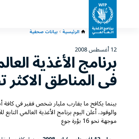
الرئيسية
بيانات صحفية
12 أغسطس 2008
برنامج الأغذية العا
فى المناطق الاكثر ت
بينما يكافح ما يقارب مليار شخص فقير في كافة أنحاء
موجهة نحو 16 بؤرة جوع