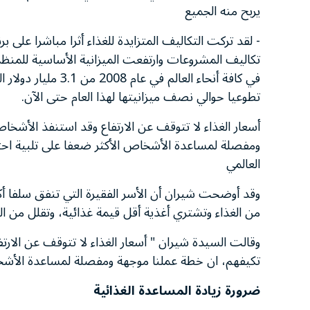
يربح منه الجميع
- لقد تركت التكاليف المتزايدة للغذاء أثرا مباشرا على بر
تطوعيا حوالي نصف ميزانيتها لهذا العام حتى الآن.
أسعار الغذاء لا تتوقف عن الارتفاع وقد استنفذ الأشخا
ومفصلة لمساعدة الأشخاص الأكثر ضعفا على تلبية احتيا
العالمي
من الغذاء وتشتري أغذية أقل قيمة غذائية، وتقلل من التع
وقالت السيدة شيران " أسعار الغذاء لا تتوقف عن الارت
تكيفهم، ان خطة عملنا موجهة ومفصلة لمساعدة الأشخاص
ضرورة زيادة المساعدة الغذائية