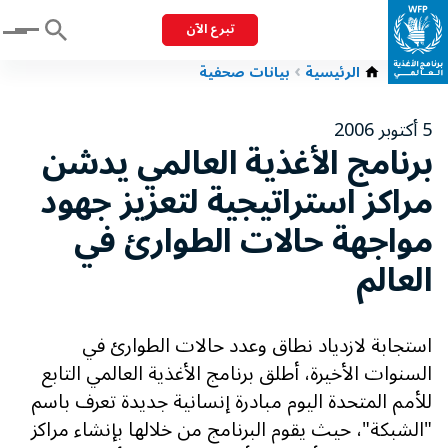
تبرع الآن
Menu
الرئيسية
بيانات صحفية
5 أكتوبر 2006
برنامج الأغذية العالمي يدشن
مراكز استراتيجية لتعزيز جهود
مواجهة حالات الطوارئ في
العالم
استجابة لازدياد نطاق وعدد حالات الطوارئ في
السنوات الأخيرة، أطلق برنامج الأغذية العالمي التابع
للأمم المتحدة اليوم مبادرة إنسانية جديدة تعرف باسم
"الشبكة"، حيث يقوم البرنامج من خلالها بإنشاء مراكز