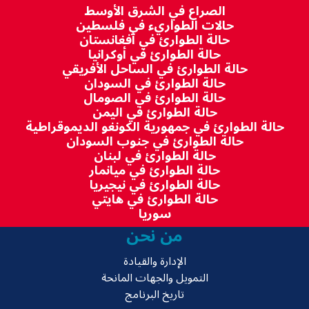
الصراع في الشرق الأوسط
حالات الطواريء في فلسطين
حالة الطوارئ في أفغانستان
حالة الطوارئ في أوكرانيا
حالة الطوارئ في الساحل الأفريقي
حالة الطوارئ في السودان
حالة الطوارئ في الصومال
حالة الطوارئ في اليمن
حالة الطوارئ في جمهورية الكونغو الديموقراطية
حالة الطوارئ في جنوب السودان
حالة الطوارئ في لبنان
حالة الطوارئ في ميانمار
حالة الطوارئ في نيجيريا
حالة الطوارئ في هايتي
سوريا
من نحن
الإدارة والقيادة
التمويل والجهات المانحة
تاريخ البرنامج