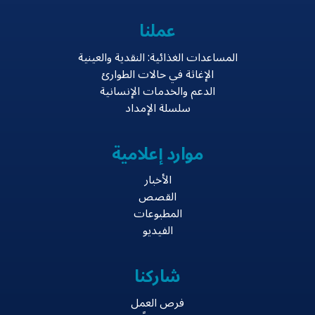
عملنا
المساعدات الغذائية: النقدية والعينية
الإغاثة في حالات الطوارئ
الدعم والخدمات الإنسانية
سلسلة الإمداد
موارد إعلامية
الأخبار
القصص
المطبوعات
الفيديو
شاركنا
فرص العمل