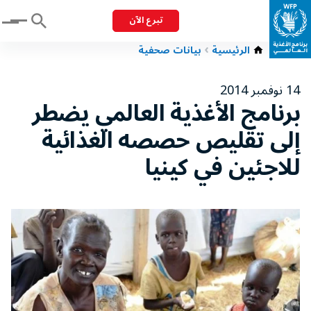
تبرع الآن
Menu
الرئيسية
بيانات صحفية
14 نوفمبر 2014
برنامج الأغذية العالمي يضطر
إلى تقليص حصصه الغذائية
للاجئين في كينيا