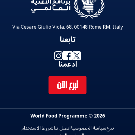
Via Cesare Giulio Viola, 68, 00148 Rome RM, Italy
تابعنا
ادعمنا
تبرع الآن
2026 © World Food Programme
تبرع
سياسة الخصوصية
اتصل بنا
شروط الاستخدام