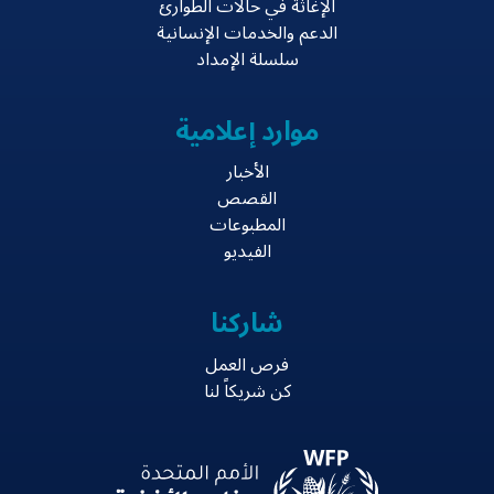
الإغاثة في حالات الطوارئ
الدعم والخدمات الإنسانية
سلسلة الإمداد
موارد إعلامية
الأخبار
القصص
المطبوعات
الفيديو
شاركنا
فرص العمل
كن شريكاً لنا