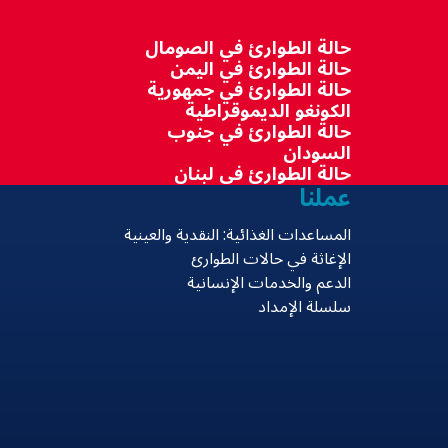
حالة الطوارئ في الصومال
حالة الطوارئ في اليمن
حالة الطوارئ في جمهورية
الكونغو الديموقراطية
حالة الطوارئ في جنوب
السودان
حالة الطوارئ في لبنان
عملنا
المساعدات الغذائية: النقدية والعينية
الإغاثة في حالات الطوارئ
الدعم والخدمات الإنسانية
سلسلة الإمداد