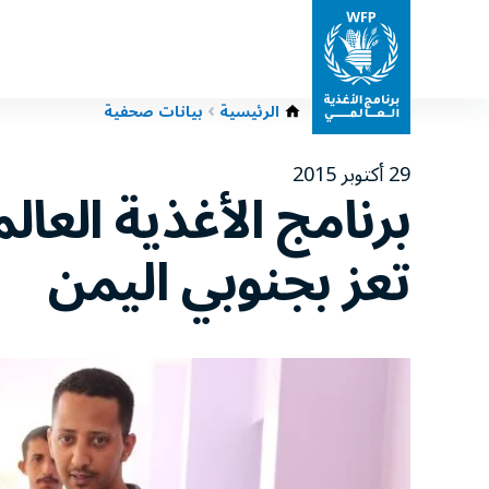
الرئيسية
بيانات صحفية
29 أكتوبر 2015
برنامج الأغذية العا
تعز بجنوبي اليمن