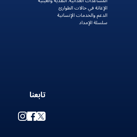
المساعدات الغذائية: النقدية والعينية
الإغاثة في حالات الطوارئ
الدعم والخدمات الإنسانية
سلسلة الإمداد
تابعنا