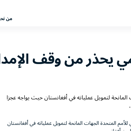
من نح
لمي يحذر من وقف الإمدا
ت المانحة لتمويل عملياته في أفغانستان حيث يواجه عجزا
ي للأمم المتحدة الجهات المانحة لتمويل عملياته في أفغانستان