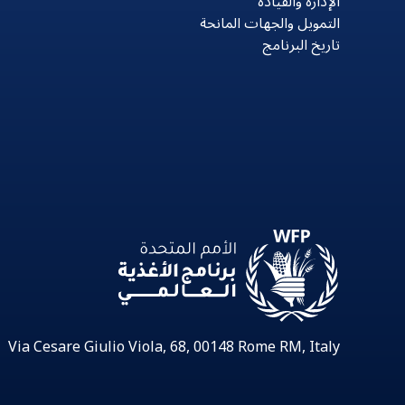
الإدارة والقيادة
التمويل والجهات المانحة
تاريخ البرنامج
Via Cesare Giulio Viola, 68, 00148 Rome RM, Italy