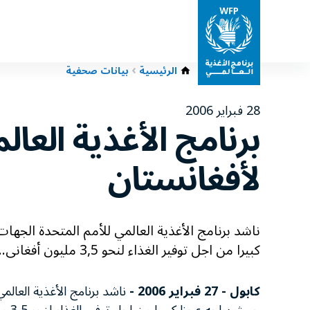
الرئيسية
بيانات صحفية
28 فبراير 2006
برنامج الأغذية العا
لأفغانستان
ناشد برنامج الأغذية العالمي للأمم المتحدة الجها
كبيرا من اجل توفير الغذاء لنحو 3,5 مليون أفغانى...
كابول - 27 فبراير 2006 -
ناشد برنامج الأغذية العالم