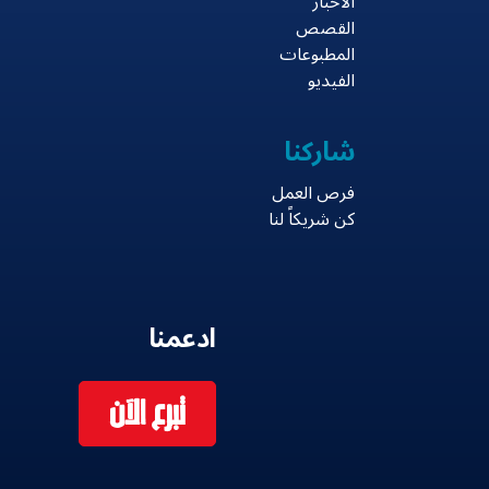
الأخبار
القصص
المطبوعات
الفيديو
شاركنا
فرص العمل
كن شريكاً لنا
ادعمنا
تبرع الآن