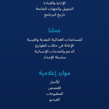
الإدارة والقيادة
التمويل والجهات المانحة
تاريخ البرنامج
عملنا
المساعدات الغذائية: النقدية والعينية
الإغاثة في حالات الطوارئ
الدعم والخدمات الإنسانية
سلسلة الإمداد
موارد إعلامية
الأخبار
القصص
المطبوعات
الفيديو