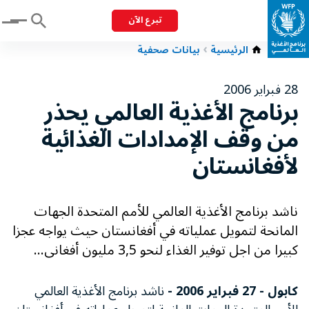
تبرع الآن
Menu
الرئيسية
بيانات صحفية
28 فبراير 2006
برنامج الأغذية العالمي يحذر
من وقف الإمدادات الغذائية
لأفغانستان
ناشد برنامج الأغذية العالمي للأمم المتحدة الجهات
المانحة لتمويل عملياته في أفغانستان حيث يواجه عجزا
كبيرا من اجل توفير الغذاء لنحو 3,5 مليون أفغانى...
كابول - 27 فبراير 2006 -
ناشد برنامج الأغذية العالمي