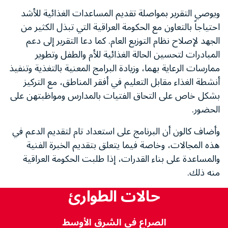
ويوصي التقرير بمواصلة تقديم المساعدات الغذائية للأشد
احتياجاً بالتعاون مع الحكومة العراقية التي تبذل الكثير من
الجهد لإصلاح نظام التوزيع العام. كما دعا التقرير إلى دعم
المبادرات لتحسين الحالة الغذائية للأم والطفل وتطوير
ممارسات الرعاية بهما، وزيادة البرامج المعنية بالتغذية وتنفيذ
أنشطة الغذاء مقابل التعليم في أفقر المناطق، مع التركيز
بشكل خاص على التحاق الفتيات بالمدارس ومواظبتهن على
الحضور.
وأضاف كالون أن البرنامج على استعداد تام لتقديم الدعم في
هذه المجالات، وخاصة فيما يتعلق بتقديم الخبرة الفنية
والمساعدة على بناء القدرات، إذا طلبت الحكومة العراقية
منه ذلك.
حالات الطوارئ
الصراع في الشرق الأوسط