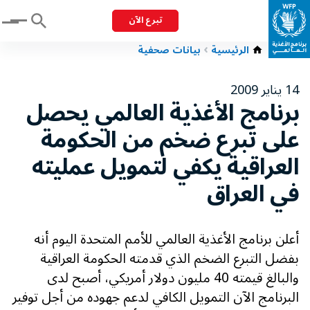
تبرع الآن
Menu
الرئيسية
بيانات صحفية
14 يناير 2009
برنامج الأغذية العالمي يحصل
على تبرع ضخم من الحكومة
العراقية يكفي لتمويل عمليته
في العراق
أعلن برنامج الأغذية العالمي للأمم المتحدة اليوم أنه
بفضل التبرع الضخم الذي قدمته الحكومة العراقية
والبالغ قيمته 40 مليون دولار أمريكي، أصبح لدى
البرنامج الآن التمويل الكافي لدعم جهوده من أجل توفير