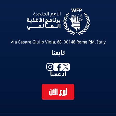
Via Cesare Giulio Viola, 68, 00148 Rome RM, Italy
تابعنا
ادعمنا
تبرع الآن