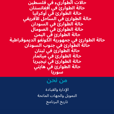
حالات الطواريء في فلسطين
حالة الطوارئ في أفغانستان
حالة الطوارئ في أوكرانيا
حالة الطوارئ في الساحل الأفريقي
حالة الطوارئ في السودان
حالة الطوارئ في الصومال
حالة الطوارئ في اليمن
حالة الطوارئ في جمهورية الكونغو الديموقراطية
حالة الطوارئ في جنوب السودان
حالة الطوارئ في لبنان
حالة الطوارئ في ميانمار
حالة الطوارئ في نيجيريا
حالة الطوارئ في هايتي
سوريا
من نحن
الإدارة والقيادة
التمويل والجهات المانحة
تاريخ البرنامج