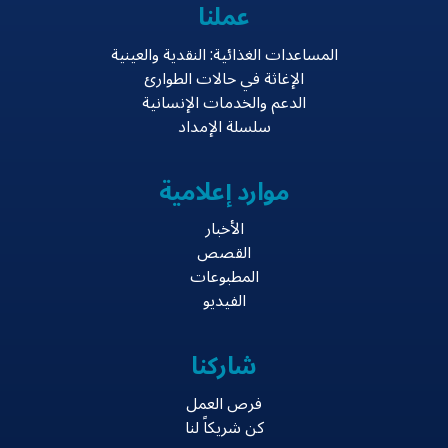
عملنا
المساعدات الغذائية: النقدية والعينية
الإغاثة في حالات الطوارئ
الدعم والخدمات الإنسانية
سلسلة الإمداد
موارد إعلامية
الأخبار
القصص
المطبوعات
الفيديو
شاركنا
فرص العمل
كن شريكاً لنا