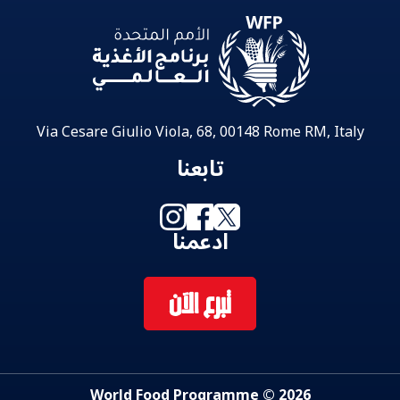
Via Cesare Giulio Viola, 68, 00148 Rome RM, Italy
تابعنا
ادعمنا
تبرع الآن
2026 © World Food Programme