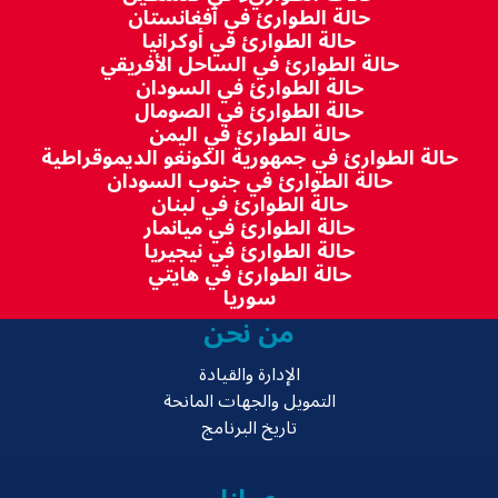
حالة الطوارئ في أفغانستان
حالة الطوارئ في أوكرانيا
حالة الطوارئ في الساحل الأفريقي
حالة الطوارئ في السودان
حالة الطوارئ في الصومال
حالة الطوارئ في اليمن
حالة الطوارئ في جمهورية الكونغو الديموقراطية
حالة الطوارئ في جنوب السودان
حالة الطوارئ في لبنان
حالة الطوارئ في ميانمار
حالة الطوارئ في نيجيريا
حالة الطوارئ في هايتي
سوريا
من نحن
الإدارة والقيادة
التمويل والجهات المانحة
تاريخ البرنامج