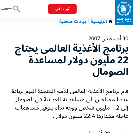
تبرع الآن
Menu
الرئيسية
بيانات صحفية
30 أغسطس 2007
برنامج الأغذية العالمى يحتاج
22 مليون دولار لمساعدة
الصومال
قام برنامج الأغذية العالمى للأمم المتحدة اليوم بزيادة
عدد المحتاجين الى مساعداته الغذائية فى الصومال
إلى 1.2 مليون شخص ووجه نداء بتوفير مساهمات
عاجلة مقدارها 22.4 مليون دولار...