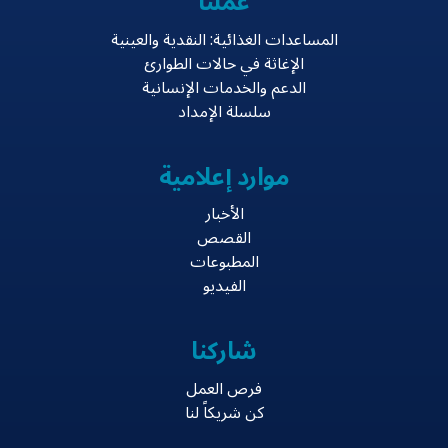
عملنا
المساعدات الغذائية: النقدية والعينية
الإغاثة في حالات الطوارئ
الدعم والخدمات الإنسانية
سلسلة الإمداد
موارد إعلامية
الأخبار
القصص
المطبوعات
الفيديو
شاركنا
فرص العمل
كن شريكاً لنا