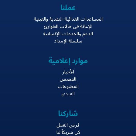
عملنا
المساعدات الغذائية: النقدية والعينية
الإغاثة في حالات الطوارئ
الدعم والخدمات الإنسانية
سلسلة الإمداد
موارد إعلامية
الأخبار
القصص
المطبوعات
الفيديو
شاركنا
فرص العمل
كن شريكاً لنا