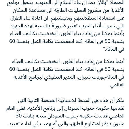
الجمعة: "والآن بعد أن عاد السلام الى الجنوب، يتحول برنامج
الأغذية من مشروع العمليات الطارئة الى مساعدة السكان
على استعادة استقلاليتهم ومعيشتهم. ان اعادة بناء الطرق
التي دمرت أثناء الحرب تعتبر ضرورية بالنسبة لهذه الجهود.
وأينما تمكنا من إعادة بناء الطرق، انخفضت تكاليف الغذاء
بنسبة 50 في المائة، كما انخفضت تكلفة النقل بنسبة 60
في المائة."
أينما تمكنا من إعادة بناء الطرق، انخفضت تكاليف الغذاء
بنسبة 50 في المائة، كما انخفضت تكلفة النقل بنسبة 60
في المائةجوزيت شيران، المدير التنفيذي لبرنامج الأغذية
العالمي
يذكر أن هذه هي المنحة الانسانية الضخمة الثانية التي
تقدمها حكومة جنوب السودان إلى برنامج الأغذية. ففي العام
الماضي قدمت حكومة جنوب السودان منحة بلغت 30
مليون دولار لمشاريع الطرق، والتي أسهمت في اعادة تعبيد