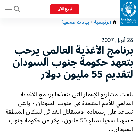
تبرع الآن
Menu
الرئيسية
بيانات صحفية
28 أبريل 2007
برنامج الأغذية العالمي يرحب
بتعهد حكومة جنوب السودان
لتقديم 55 مليون دولار
تلقت مشاريع الإعمار التى ينفذها برنامج الأغذية
العالمي للأمم المتحدة فى جنوب السودان - والتي
تساعد على إستعادة الاستقلال الغذائي لسكان المنطقة
- تعهدا سخيا بمبلغ 55 مليون دولار من حكومة جنوب
السودان...