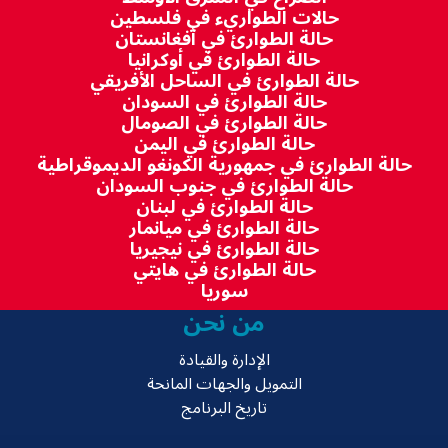
حالات الطواريء في فلسطين
حالة الطوارئ في أفغانستان
حالة الطوارئ في أوكرانيا
حالة الطوارئ في الساحل الأفريقي
حالة الطوارئ في السودان
حالة الطوارئ في الصومال
حالة الطوارئ في اليمن
حالة الطوارئ في جمهورية الكونغو الديموقراطية
حالة الطوارئ في جنوب السودان
حالة الطوارئ في لبنان
حالة الطوارئ في ميانمار
حالة الطوارئ في نيجيريا
حالة الطوارئ في هايتي
سوريا
من نحن
الإدارة والقيادة
التمويل والجهات المانحة
تاريخ البرنامج