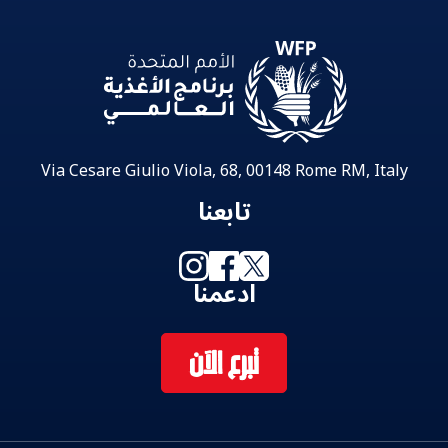
Via Cesare Giulio Viola, 68, 00148 Rome RM, Italy
تابعنا
ادعمنا
تبرع الآن