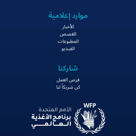
موارد إعلامية
الأخبار
القصص
المطبوعات
الفيديو
شاركنا
فرص العمل
كن شريكاً لنا