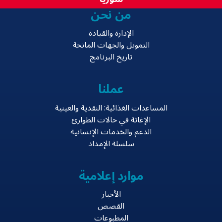
من نحن
الإدارة والقيادة
التمويل والجهات المانحة
تاريخ البرنامج
عملنا
المساعدات الغذائية: النقدية والعينية
الإغاثة في حالات الطوارئ
الدعم والخدمات الإنسانية
سلسلة الإمداد
موارد إعلامية
الأخبار
القصص
المطبوعات