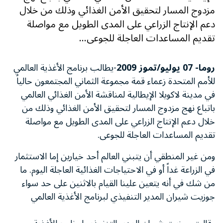
مزدوج المسار لتحقيق الأمن الغذائي وذلك من خلال
دعم الإنتاج الزراعي على المدى الطويل مع مواصلة
تقديم المساعدات العاجلة للجوعى...
روما- 07 يوليو/تموز 2009
-يطالب برنامج الأغذية العالمي
للأمم المتحدة زعماء قمة مجموعة الثماني المجتمعون حالياً
في مدينة لاكويلا الإيطالية لمناقشة الأمن الغذائي العالمي
باتباع نهج مزدوج المسار لتحقيق الأمن الغذائي وذلك من
خلال دعم الإنتاج الزراعي على المدى الطويل مع مواصلة
تقديم المساعدات العاجلة للجوعى.
ومن غير المنطقي أن يتبني العالم أحد خيارين إما الاستثمار
في الزراعة غداً أو في الاحتياجات الغذائية العاجلة اليوم. ما
من شك في أنه يتعين علينا القيام بالاثنين على حد سواء
جوزيت شيران المدير التنفيذي لبرنامج الأغذية العالمي