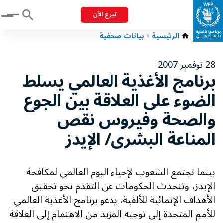
تبرع الآن
Menu
الرئيسية
بيانات صحفية
28 نوفمبر 2007
برنامج الأغذية العالمي يسلط
الضوء على العلاقة بين الجوع
والصحة وفيروس نقص
المناعة البشرى/ الإيدز
بينما تجتمع الشعوب لإحياء اليوم العالمي لمكافحة
الإيدز، وتتحدث الحكومات عن التقدم نحو تحقيق
الأهداف الإنمائية للألفية، يدعو برنامج الأغذية العالمي
للأمم المتحدة إلى توجيه المزيد من الاهتمام إلى العلاقة