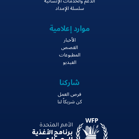
الدعم والخدمات الإنسانية
سلسلة الإمداد
موارد إعلامية
الأخبار
القصص
المطبوعات
الفيديو
شاركنا
فرص العمل
كن شريكاً لنا