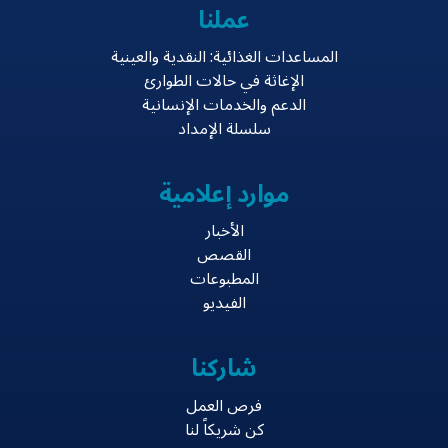
عملنا
المساعدات الغذائية: النقدية والعينية
الإغاثة في حالات الطوارئ
الدعم والخدمات الإنسانية
سلسلة الإمداد
موارد إعلامية
الأخبار
القصص
المطبوعات
الفيديو
شاركنا
فرص العمل
كن شريكاً لنا