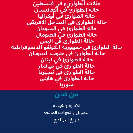
حالات الطواريء في فلسطين
حالة الطوارئ في أفغانستان
حالة الطوارئ في أوكرانيا
حالة الطوارئ في الساحل الأفريقي
حالة الطوارئ في السودان
حالة الطوارئ في الصومال
حالة الطوارئ في اليمن
حالة الطوارئ في جمهورية الكونغو الديموقراطية
حالة الطوارئ في جنوب السودان
حالة الطوارئ في لبنان
حالة الطوارئ في ميانمار
حالة الطوارئ في نيجيريا
حالة الطوارئ في هايتي
سوريا
من نحن
الإدارة والقيادة
التمويل والجهات المانحة
تاريخ البرنامج