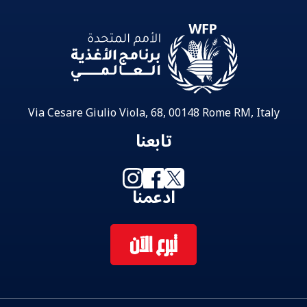
Via Cesare Giulio Viola, 68, 00148 Rome RM, Italy
تابعنا
ادعمنا
تبرع الآن