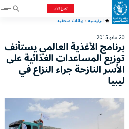
تبرع الآن
Menu
الرئيسية
بيانات صحفية
20 مايو 2015
برنامج الأغذية العالمي يستأنف
توزيع المساعدات الغذائية على
الأسر النازحة جراء النزاع في
ليبيا