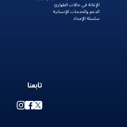
الإغاثة في حالات الطوارئ
الدعم والخدمات الإنسانية
سلسلة الإمداد
تابعنا