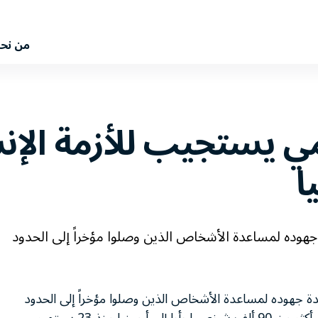
من نح
لمي يستجيب للأزمة الإنس
ا
ة جهوده لمساعدة الأشخاص الذين وصلوا مؤخراً إلى الحدود
متحدة جهوده لمساعدة الأشخاص الذين وصلوا مؤخراً إلى الحدود