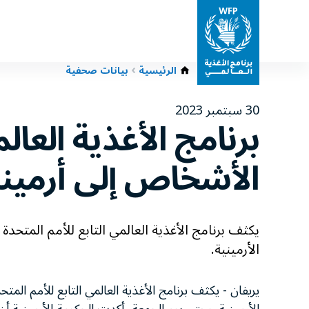
الرئيسية
بيانات صحفية
30 سبتمبر 2023
برنامج الأغذية العا
الأشخاص إلى أرميني
يكثف برنامج الأغذية العالمي التابع للأمم المتحد
الأرمينية.
يريفان - يكثف برنامج الأغذية العالمي التابع للأمم ال