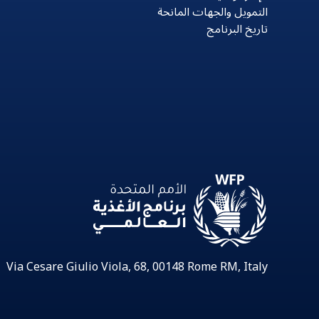
التمويل والجهات المانحة
تاريخ البرنامج
Via Cesare Giulio Viola, 68, 00148 Rome RM, Italy