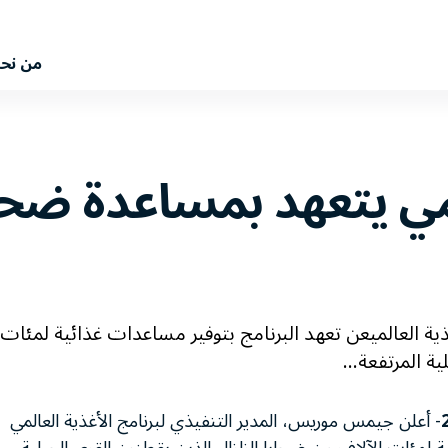
من نح
لمي يتعهد بمساعدة ضحا
ية العالميعن تعهد البرنامج بتوفير مساعدات غذائية لمئات
ة المرتفعة...
- أعلن جيمس موريس، المدير التنفيذي لبرنامج الأغذية العالمي