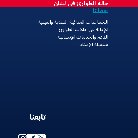
حالة الطوارئ في لبنان
عملنا
المساعدات الغذائية: النقدية والعينية
الإغاثة في حالات الطوارئ
الدعم والخدمات الإنسانية
سلسلة الإمداد
تابعنا