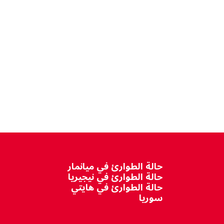
حالة الطوارئ في ميانمار
حالة الطوارئ في نيجيريا
حالة الطوارئ في هايتي
سوريا