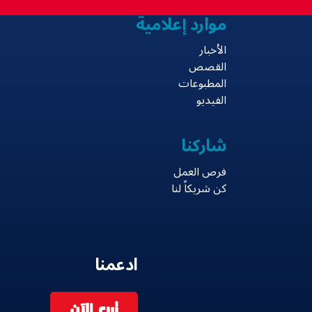
موارد إعلامية
الأخبار
القصص
المطبوعات
الفيديو
شاركنا
فرص العمل
كن شريكاً لنا
ادعمنا