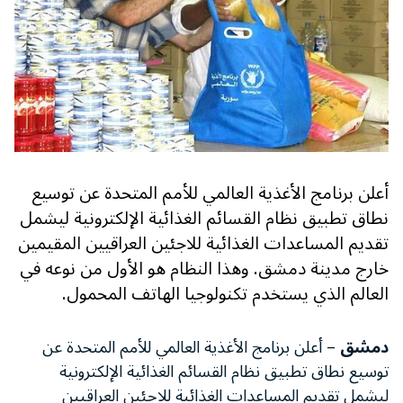
أعلن برنامج الأغذية العالمي للأمم المتحدة عن توسيع
نطاق تطبيق نظام القسائم الغذائية الإلكترونية ليشمل
تقديم المساعدات الغذائية للاجئين العراقيين المقيمين
خارج مدينة دمشق. وهذا النظام هو الأول من نوعه في
العالم الذي يستخدم تكنولوجيا الهاتف المحمول.
دمشق
– أعلن برنامج الأغذية العالمي للأمم المتحدة عن
توسيع نطاق تطبيق نظام القسائم الغذائية الإلكترونية
ليشمل تقديم المساعدات الغذائية للاجئين العراقيين