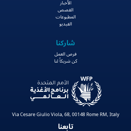
الأخبار
القصص
المطبوعات
الفيديو
شاركنا
فرص العمل
كن شريكاً لنا
Via Cesare Giulio Viola, 68, 00148 Rome RM, Italy
تابعنا