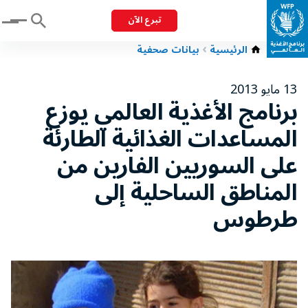
تبرع الآن
Menu
الرئيسية
بيانات صحفية
13 مايو 2013
برنامج الأغذية العالمي يوزع
المساعدات الغذائية الطارئة
على السوريين الفارين من
المناطق الساحلية إلى
طرطوس