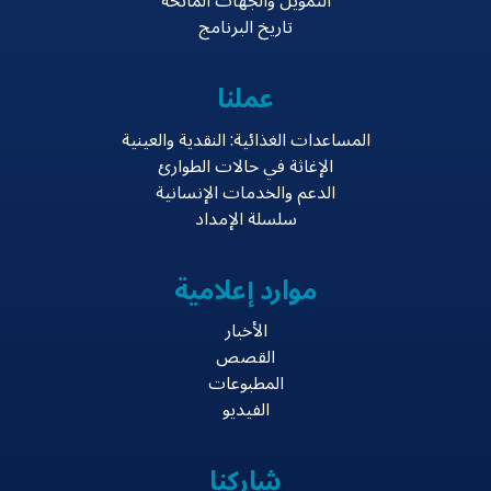
التمويل والجهات المانحة
تاريخ البرنامج
عملنا
المساعدات الغذائية: النقدية والعينية
الإغاثة في حالات الطوارئ
الدعم والخدمات الإنسانية
سلسلة الإمداد
موارد إعلامية
الأخبار
القصص
المطبوعات
الفيديو
شاركنا