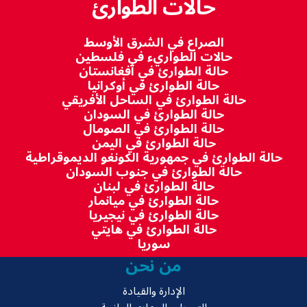
حالات الطوارئ
الصراع في الشرق الأوسط
حالات الطواريء في فلسطين
حالة الطوارئ في أفغانستان
حالة الطوارئ في أوكرانيا
حالة الطوارئ في الساحل الأفريقي
حالة الطوارئ في السودان
حالة الطوارئ في الصومال
حالة الطوارئ في اليمن
حالة الطوارئ في جمهورية الكونغو الديموقراطية
حالة الطوارئ في جنوب السودان
حالة الطوارئ في لبنان
حالة الطوارئ في ميانمار
حالة الطوارئ في نيجيريا
حالة الطوارئ في هايتي
سوريا
من نحن
الإدارة والقيادة