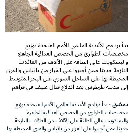
بدأ برنامج الأغذية العالمي للأمم المتحدة توزيع
مخصصات الطوارئ من الحصص الغذائية الجاهزة
والبسكويت عالي الطاقة على الآلاف من العائلات
النازحة حديثا ممن أجبروا على الفرار من بانياس والقرى
المحيطة بها على الساحل السوري على البحر المتوسط
إلى مدينة طرطوس بعد اندلاع قتال عنيف في قراهم.
دمشق
- بدأ برنامج الأغذية العالمي للأمم المتحدة توزيع
مخصصات الطوارئ من الحصص الغذائية الجاهزة
والبسكويت عالي الطاقة على الآلاف من العائلات النازحة
حديثا ممن أجبروا على الفرار من بانياس والقرى المحيطة بها