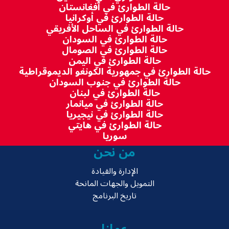
حالة الطوارئ في أفغانستان
حالة الطوارئ في أوكرانيا
حالة الطوارئ في الساحل الأفريقي
حالة الطوارئ في السودان
حالة الطوارئ في الصومال
حالة الطوارئ في اليمن
حالة الطوارئ في جمهورية الكونغو الديموقراطية
حالة الطوارئ في جنوب السودان
حالة الطوارئ في لبنان
حالة الطوارئ في ميانمار
حالة الطوارئ في نيجيريا
حالة الطوارئ في هايتي
سوريا
من نحن
الإدارة والقيادة
التمويل والجهات المانحة
تاريخ البرنامج