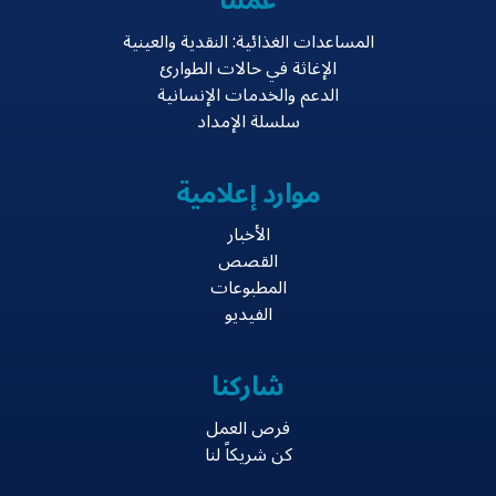
عملنا
المساعدات الغذائية: النقدية والعينية
الإغاثة في حالات الطوارئ
الدعم والخدمات الإنسانية
سلسلة الإمداد
موارد إعلامية
الأخبار
القصص
المطبوعات
الفيديو
شاركنا
فرص العمل
كن شريكاً لنا