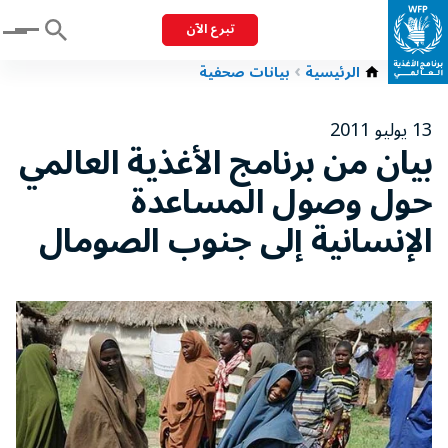
تبرع الآن
Menu
الرئيسية
بيانات صحفية
13 يوليو 2011
بيان من برنامج الأغذية العالمي
حول وصول المساعدة
الإنسانية إلى جنوب الصومال