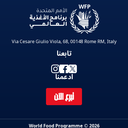
Via Cesare Giulio Viola, 68, 00148 Rome RM, Italy
تابعنا
ادعمنا
تبرع الآن
2026 © World Food Programme