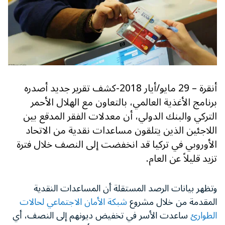
أنقرة – 29 مايو/أيار 2018-كشف تقرير جديد أصدره
برنامج الأغذية العالمي، بالتعاون مع الهلال الأحمر
التركي والبنك الدولي، أن معدلات الفقر المدقع بين
اللاجئين الذين يتلقون مساعدات نقدية من الاتحاد
الأوروبي في تركيا قد انخفضت إلى النصف خلال فترة
تزيد قليلاً عن العام.
وتظهر بيانات الرصد المستقلة أن المساعدات النقدية
المقدمة من خلال مشروع
شبكة الأمان الاجتماعي لحالات
الطوارئ
ساعدت الأسر في تخفيض ديونهم إلى النصف، أي