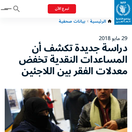
تبرع الآن
Menu
الرئيسية
بيانات صحفية
29 مايو 2018
دراسة جديدة تكشف أن
المساعدات النقدية تخفض
معدلات الفقر بين اللاجئين