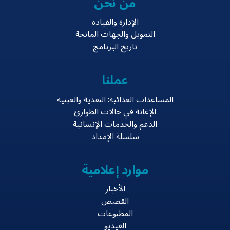
من نحن
الإدارة والقيادة
التمويل والجهات المانحة
تاريخ البرنامج
عملنا
المساعدات الغذائية: النقدية والعينية
الإغاثة في حالات الطوارئ
الدعم والخدمات الإنسانية
سلسلة الإمداد
موارد إعلامية
الأخبار
القصص
المطبوعات
الفيديو