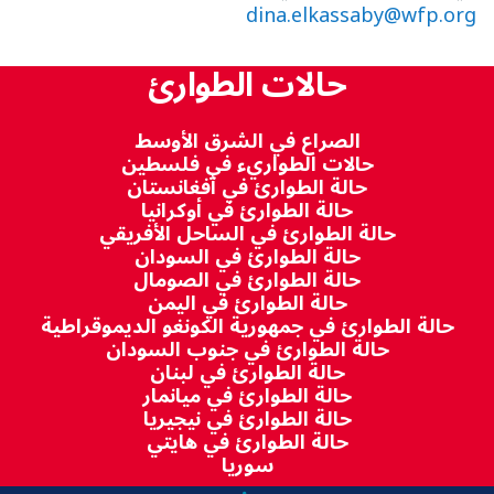
dina.elkassaby@wfp.org
حالات الطوارئ
الصراع في الشرق الأوسط
حالات الطواريء في فلسطين
حالة الطوارئ في أفغانستان
حالة الطوارئ في أوكرانيا
حالة الطوارئ في الساحل الأفريقي
حالة الطوارئ في السودان
حالة الطوارئ في الصومال
حالة الطوارئ في اليمن
حالة الطوارئ في جمهورية الكونغو الديموقراطية
حالة الطوارئ في جنوب السودان
حالة الطوارئ في لبنان
حالة الطوارئ في ميانمار
حالة الطوارئ في نيجيريا
حالة الطوارئ في هايتي
سوريا