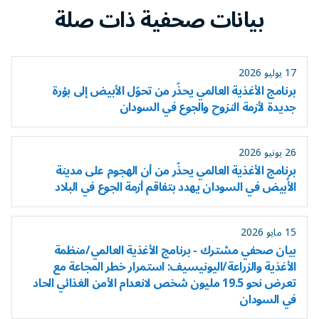
بيانات صحفية ذات صلة
17 يوليو 2026
برنامج الأغذية العالمي يحذّر من تحوّل الأبيض إلى بؤرة
جديدة لأزمة النزوح والجوع في السودان
26 يونيو 2026
برنامج الأغذية العالمي يحذّر من أن الهجوم على مدينة
الأُبيض في السودان يهدد بتفاقم أزمة الجوع في البلاد
15 مايو 2026
بيان صحفي مشترك - برنامج الأغذية العالمي/منظمة
الأغذية والزراعة/اليونيسيف: استمرار خطر المجاعة مع
تعرض نحو 19.5 مليون شخص لانعدام الأمن الغذائي الحاد
في السودان