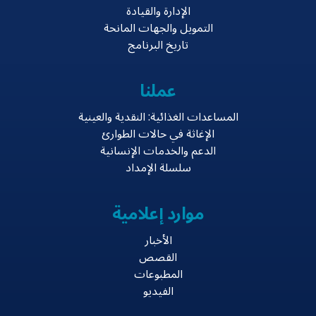
الإدارة والقيادة
التمويل والجهات المانحة
تاريخ البرنامج
عملنا
المساعدات الغذائية: النقدية والعينية
الإغاثة في حالات الطوارئ
الدعم والخدمات الإنسانية
سلسلة الإمداد
موارد إعلامية
الأخبار
القصص
المطبوعات
الفيديو