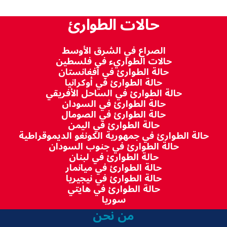
حالات الطوارئ
الصراع في الشرق الأوسط
حالات الطواريء في فلسطين
حالة الطوارئ في أفغانستان
حالة الطوارئ في أوكرانيا
حالة الطوارئ في الساحل الأفريقي
حالة الطوارئ في السودان
حالة الطوارئ في الصومال
حالة الطوارئ في اليمن
حالة الطوارئ في جمهورية الكونغو الديموقراطية
حالة الطوارئ في جنوب السودان
حالة الطوارئ في لبنان
حالة الطوارئ في ميانمار
حالة الطوارئ في نيجيريا
حالة الطوارئ في هايتي
سوريا
من نحن