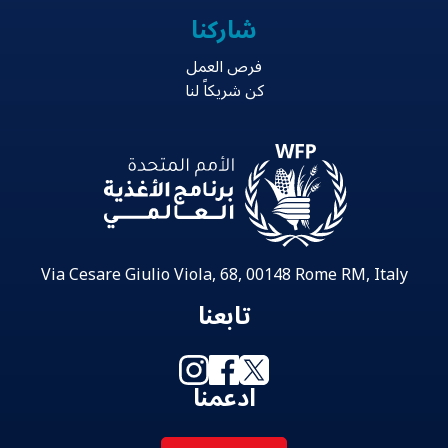
شاركنا
فرص العمل
كن شريكاً لنا
Via Cesare Giulio Viola, 68, 00148 Rome RM, Italy
تابعنا
ادعمنا