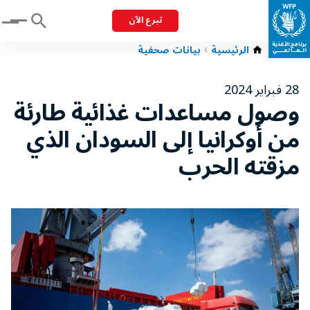
تبرع الآن
Menu
الرئيسية
بيانات صحفية
28 فبراير 2024
وصول مساعدات غذائية طارئة
من أوكرانيا إلى السودان الذي
مزقته الحرب