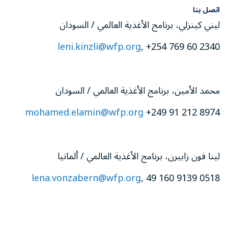
اتصل بنا
ليني كينزلي، برنامج الأغذية العالمي / السودان
leni.kinzli@wfp.org
, +254 769 60 2340
محمد الأمين، برنامج الأغذية العالمي / السودان
mohamed.elamin@wfp.org
+249 91 212 8974
لينا فون زابيرن، برنامج الأغذية العالمي / ألمانيا
lena.vonzabern@wfp.org
, 49 160 9139 0518