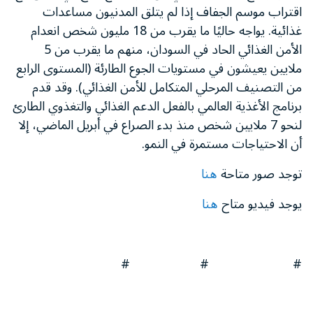
اقتراب موسم الجفاف إذا لم يتلق المدنيون مساعدات
غذائية. يواجه حاليًا ما يقرب من 18 مليون شخص انعدام
الأمن الغذائي الحاد في السودان، منهم ما يقرب من 5
ملايين يعيشون في مستويات الجوع الطارئة (المستوى الرابع
من التصنيف المرحلي المتكامل للأمن الغذائي). وقد قدم
برنامج الأغذية العالمي بالفعل الدعم الغذائي والتغذوي الطارئ
لنحو 7 ملايين شخص منذ بدء الصراع في أبريل الماضي، إلا
أن الاحتياجات مستمرة في النمو.
توجد صور متاحة
هنا
يوجد فيديو متاح
هنا
# # #