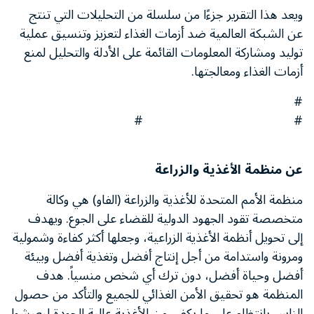
ويعد هذا التقرير جزءًا من سلسلة من التحليلات التي تنتج
عن الشبكة العالمية ضد أزمات الغذاء لتعزيز وتنسيق عملية
توليد ومشاركة المعلومات القائمة على الأدلة والتحليل لمنع
أزمات الغذاء ومعالجتها.
#
# #
عن منظمة الأغذية والزراعة
منظمة الأمم المتحدة للأغذية والزراعة (الفاو) هي وكالة
متخصصة تقود الجهود الدولية للقضاء على الجوع. ويهدف
إلى تحويل أنظمة الأغذية الزراعية، وجعلها أكثر كفاءة وشمولية
ومرونة واستدامة من أجل إنتاج أفضل وتغذية أفضل وبيئة
أفضل وحياة أفضل، دون ترك أي شخص منسياً. هدف
المنظمة هو تحقيق الأمن الغذائي للجميع والتأكد من حصول
الناس بانتظام على ما يكفي من الأغذية عالية الجودة ليعيشوا