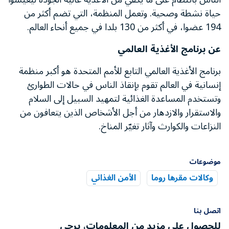
حياة نشطة وصحية. وتعمل المنظمة، التي تضم أكثر من
194 عضوا، في أكثر من 130 بلدا في جميع أنحاء العالم.
عن برنامج الأغذية العالمي
برنامج الأغذية العالمي التابع للأمم المتحدة هو أكبر منظمة
إنسانية في العالم تقوم بإنقاذ الناس في حالات الطوارئ
وتستخدم المساعدة الغذائية لتمهيد السبيل إلى السلام
والاستقرار والازدهار من أجل الأشخاص الذين يتعافون من
النزاعات والكوارث وآثار تغيّر المناخ.
موضوعات
وكالات مقرها روما
الأمن الغذائي
اتصل بنا
للحصول على مزيد من المعلومات، يرجى