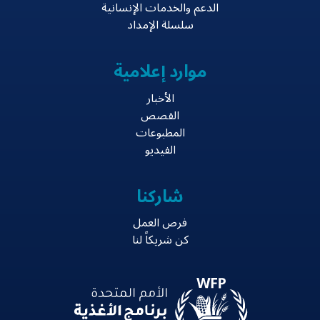
الدعم والخدمات الإنسانية
سلسلة الإمداد
موارد إعلامية
الأخبار
القصص
المطبوعات
الفيديو
شاركنا
فرص العمل
كن شريكاً لنا