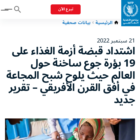
تبرع الآن
Menu
الرئيسية
بيانات صحفية
21 سبتمبر 2022
اشتداد قبضة أزمة الغذاء على
19 بؤرة جوع ساخنة حول
العالم حيث يلوح شبح المجاعة
في أفق القرن الأفريقي – تقرير
جديد