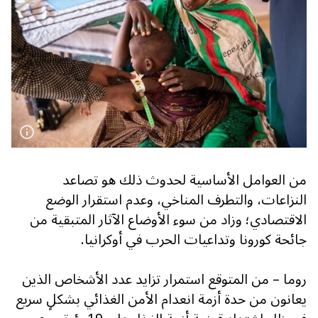
من العوامل الأساسية لحدوث ذلك هو تصاعد
النزاعات، والتطرف المناخي، وعدم استقرار الوضع
الاقتصادي؛ وزاد من سوء الأوضاع الآثار المتبقية من
جائحة كورونا وتداعيات الحرب في أوكرانيا.
روما – من المتوقع استمرار تزايد عدد الأشخاص الذين
يعانون من حدة أزمة انعدام الأمن الغذائي بشكلٍ سريع