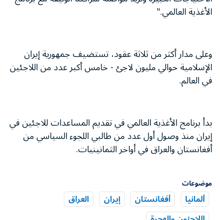
الأغذية العالمي."
وعلى مدار أكثر من ثلاثة عقود، تستضيف جمهورية إيران
الإسلامية حوالي مليون لاجئ - خامس أكبر عدد من اللاجئين
في العالم.
بدأ برنامج الأغذية العالمي في تقديم المساعدات للاجئين في
إيران منذ وصول أول عدد من طالبي اللجوء السياسي من
أفغانستان والعراق في أواخر الثمانينيات.
موضوعات
ألمانيا
أفغانستان
إيران
العراق
اللاجئون والهجرة