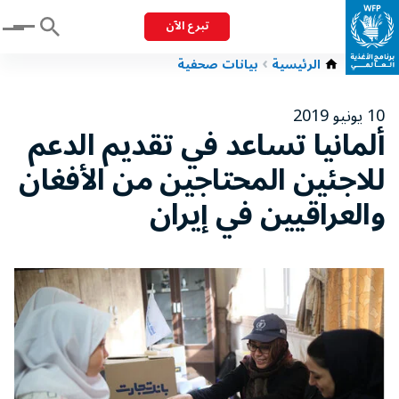
تبرع الآن
Menu
الرئيسية
بيانات صحفية
10 يونيو 2019
ألمانيا تساعد في تقديم الدعم
للاجئين المحتاجين من الأفغان
والعراقيين في إيران