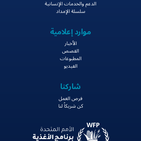
الدعم والخدمات الإنسانية
سلسلة الإمداد
موارد إعلامية
الأخبار
القصص
المطبوعات
الفيديو
شاركنا
فرص العمل
كن شريكاً لنا