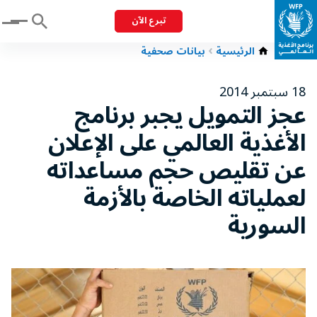
تبرع الآن
Menu
الرئيسية
بيانات صحفية
18 سبتمبر 2014
عجز التمويل يجبر برنامج
الأغذية العالمي على الإعلان
عن تقليص حجم مساعداته
لعملياته الخاصة بالأزمة
السورية