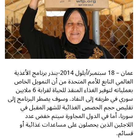
عمان – 18 سبتمبر/أيلول 2014-ينذر برنامج الأغذية
العالمي التابع للأمم المتحدة من أن التمويل الخاص
بعملياته لتوفير الغذاء المنقذ للحياة لقرابة 6 ملايين
سوري في طريقه إلى النفاد. وسوف يضطر البرنامج إلى
تقليص حجم الحصص الغذائية للشهر المقبل في
سوريا، أما في الدول المجاورة سيتم خفض عدد
اللاجئين الذين يحصلون على مساعدات غذائية أو
قسائم.