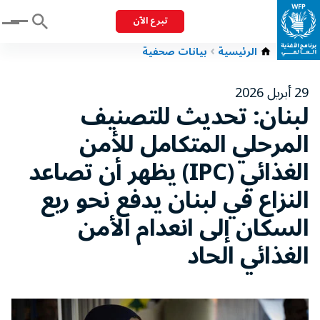
تبرع الآن
Menu
الرئيسية
بيانات صحفية
29 أبريل 2026
لبنان: تحديث للتصنيف
المرحلي المتكامل للأمن
الغذائي (IPC) يظهر أن تصاعد
النزاع في لبنان يدفع نحو ربع
السكان إلى انعدام الأمن
الغذائي الحاد