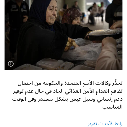
تحذّر وكالات الأمم المتحدة والحكومة من احتمال
تفاقم انعدام الأمن الغذائي الحاد في حال عدم توفير
دعم إنساني وسبل عيش بشكل مستمر وفي الوقت
المناسب
رابط لأحدث تقرير