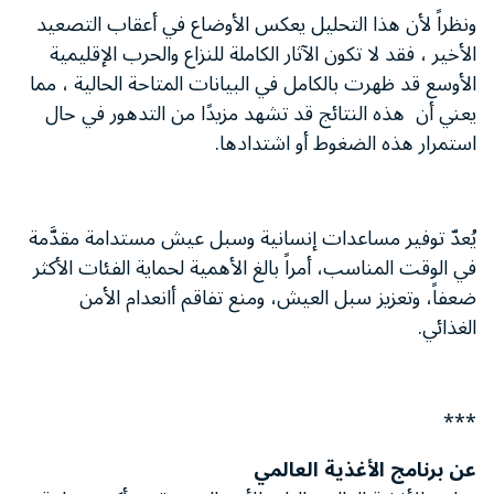
ونظراً لأن هذا التحليل يعكس الأوضاع في أعقاب التصعيد
الأخير ، فقد لا تكون الآثار الكاملة للنزاع والحرب الإقليمية
الأوسع قد ظهرت بالكامل في البيانات المتاحة الحالية ، مما
يعني أن هذه النتائج قد تشهد مزيدًا من التدهور في حال
استمرار هذه الضغوط أو اشتدادها.
يُعدّ توفير مساعدات إنسانية وسبل عيش مستدامة مقدَّمة
في الوقت المناسب، أمراً بالغ الأهمية لحماية الفئات الأكثر
ضعفاً، وتعزيز سبل العيش، ومنع تفاقم أانعدام الأمن
الغذائي.
***
عن برنامج الأغذية العالمي