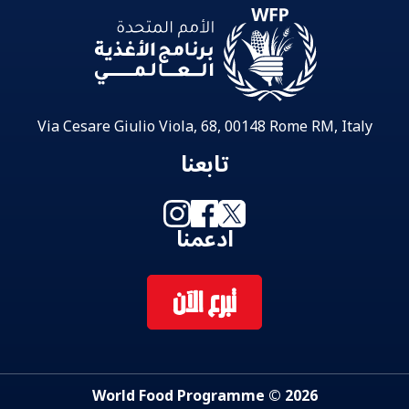
Via Cesare Giulio Viola, 68, 00148 Rome RM, Italy
تابعنا
ادعمنا
تبرع الآن
2026 © World Food Programme