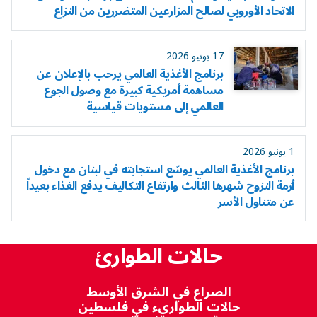
الاتحاد الأوروبي لصالح المزارعين المتضررين من النزاع
17 يونيو 2026
برنامج الأغذية العالمي يرحب بالإعلان عن
مساهمة أمريكية كبيرة مع وصول الجوع
العالمي إلى مستويات قياسية
1 يونيو 2026
برنامج الأغذية العالمي يوسّع استجابته في لبنان مع دخول
أزمة النزوح شهرها الثالث وارتفاع التكاليف يدفع الغذاء بعيداً
عن متناول الأسر
حالات الطوارئ
الصراع في الشرق الأوسط
حالات الطواريء في فلسطين