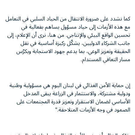
كما نشدد على ضرورة الانتقال من الحياد السلبي في التعامل
مع هذه الأزمات إلى حياد مسؤول يساهم بفعالية في
تحسين الواقع البيئي والإنتاجي. من هنا، نرى أن الإعلام، إلى
جانب الشركاء الدوليين، يشكّل ركيزة أساسية في نقل
الحقيقة وتعزيز الوعي، بما يدعم جهود الاستجابة ويكرّس
مسار التعافي المستدام.
إن حماية الأمن الغذائي في لبنان اليوم هي مسؤولية وطنية
ودولية مشتركة، والاستثمار في الزراعة يبقى المدخل
الأساسي لضمان الاستقرار وتعزيز قدرة المجتمعات على
الصمود في وجه الأزمات المتلاحقة."