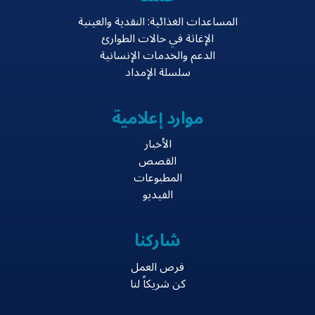
المساعدات الغذائية: النقدية والعينية
الإغاثة في حالات الطوارئ
الدعم والخدمات الإنسانية
سلسلة الإمداد
موارد إعلامية
الأخبار
القصص
المطبوعات
الفيديو
شاركنا
فرص العمل
كن شريكاً لنا