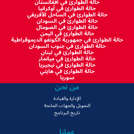
حالة الطوارئ في أفغانستان
حالة الطوارئ في أوكرانيا
حالة الطوارئ في الساحل الأفريقي
حالة الطوارئ في السودان
حالة الطوارئ في الصومال
حالة الطوارئ في اليمن
حالة الطوارئ في جمهورية الكونغو الديموقراطية
حالة الطوارئ في جنوب السودان
حالة الطوارئ في لبنان
حالة الطوارئ في ميانمار
حالة الطوارئ في نيجيريا
حالة الطوارئ في هايتي
سوريا
من نحن
الإدارة والقيادة
التمويل والجهات المانحة
تاريخ البرنامج
عملنا