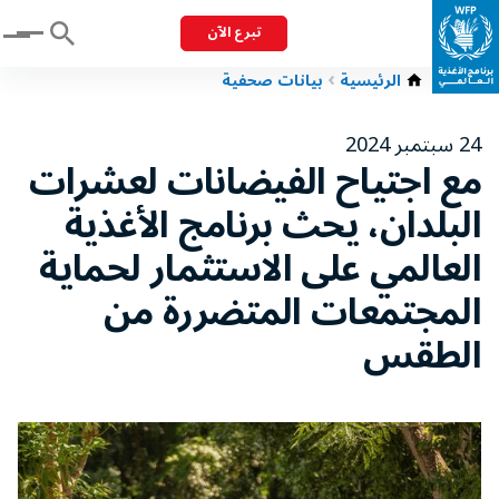
تبرع الآن
Menu
الرئيسية
بيانات صحفية
24 سبتمبر 2024
مع اجتياح الفيضانات لعشرات
البلدان، يحث برنامج الأغذية
العالمي على الاستثمار لحماية
المجتمعات المتضررة من
الطقس