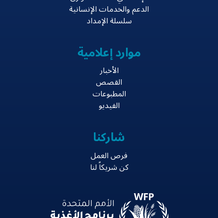
الدعم والخدمات الإنسانية
سلسلة الإمداد
موارد إعلامية
الأخبار
القصص
المطبوعات
الفيديو
شاركنا
فرص العمل
كن شريكاً لنا