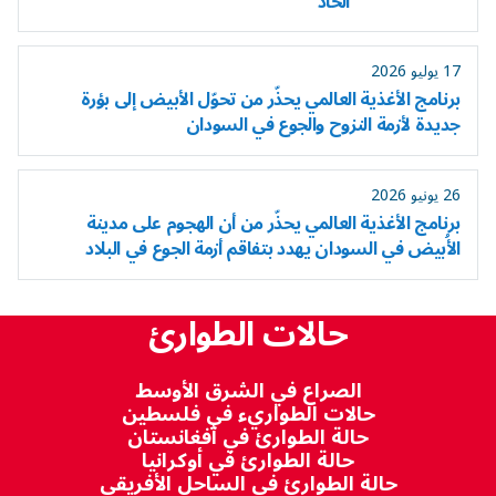
الحاد
17 يوليو 2026
برنامج الأغذية العالمي يحذّر من تحوّل الأبيض إلى بؤرة
جديدة لأزمة النزوح والجوع في السودان
26 يونيو 2026
برنامج الأغذية العالمي يحذّر من أن الهجوم على مدينة
الأُبيض في السودان يهدد بتفاقم أزمة الجوع في البلاد
حالات الطوارئ
الصراع في الشرق الأوسط
حالات الطواريء في فلسطين
حالة الطوارئ في أفغانستان
حالة الطوارئ في أوكرانيا
حالة الطوارئ في الساحل الأفريقي