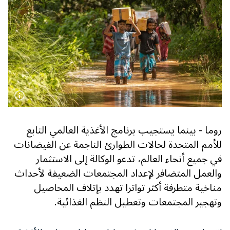
روما - بينما يستجيب برنامج الأغذية العالمي التابع
للأمم المتحدة لحالات الطوارئ الناجمة عن الفيضانات
في جميع أنحاء العالم، تدعو الوكالة إلى الاستثمار
والعمل المتضافر لإعداد المجتمعات الضعيفة لأحداث
مناخية متطرفة أكثر تواترا تهدد بإتلاف المحاصيل
وتهجير المجتمعات وتعطيل النظم الغذائية.