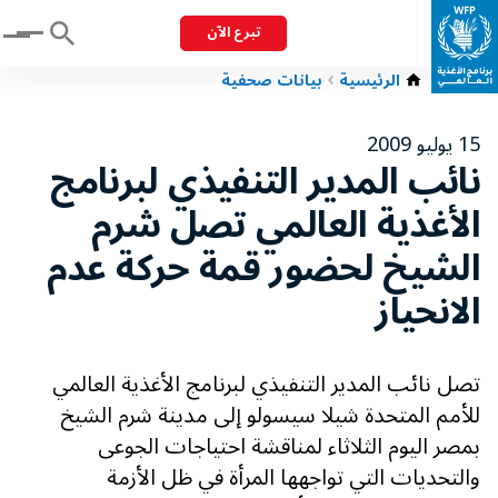
تبرع الآن
Menu
الرئيسية
بيانات صحفية
15 يوليو 2009
نائب المدير التنفيذي لبرنامج
الأغذية العالمي تصل شرم
الشيخ لحضور قمة حركة عدم
الانحياز
تصل نائب المدير التنفيذي لبرنامج الأغذية العالمي
للأمم المتحدة شيلا سيسولو إلى مدينة شرم الشيخ
بمصر اليوم الثلاثاء لمناقشة احتياجات الجوعى
والتحديات التي تواجهها المرأة في ظل الأزمة