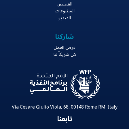
القصص
المطبوعات
الفيديو
شاركنا
فرص العمل
كن شريكاً لنا
Via Cesare Giulio Viola, 68, 00148 Rome RM, Italy
تابعنا