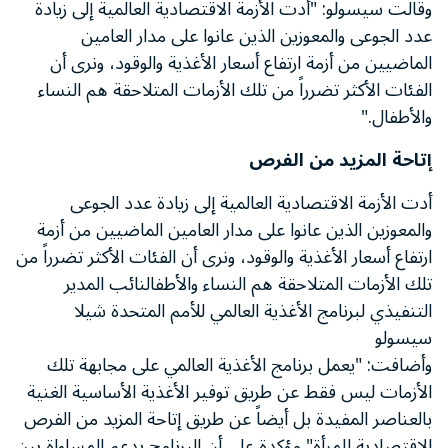
وقالت سيسولو: "أدت الأزمة الاقتصادية العالمية إلى زيادة
عدد الجوعى والمعوزين الذين عانوا على مدار العامين
الماضيين من أزمة ارتفاع أسعار الأغذية والوقود، ونرى أن
الفئات الأكثر تضرراً من تلك الأزمات المتلاحقة هم النساء
والأطفال."
إتاحة المزيد من الفرص
أدت الأزمة الاقتصادية العالمية إلى زيادة عدد الجوعى
والمعوزين الذين عانوا على مدار العامين الماضيين من أزمة
ارتفاع أسعار الأغذية والوقود، ونرى أن الفئات الأكثر تضرراً من
تلك الأزمات المتلاحقة هم النساء والأطفالنائب المدير
التنفيذي لبرنامج الأغذية العالمي للأمم المتحدة شيلا
سيسولو
وأضافت: "يعمل برنامج الأغذية العالمي على مجابهة تلك
الأزمات ليس فقط عن طريق توفير الأغذية الأساسية الغنية
بالعناصر المفيدة بل أيضاً عن طريق إتاحة المزيد من الفرص
الاقتصادية للمرأة" مؤكدة على أن البرنامج يدعم المساواة بين