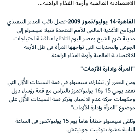
الاقتصادية العالمية وأزمة الغذاء الراهنة...
القاهرة-14 يوليو/تموز 2009-
تصل نائب المدير التنفيذي
لبرنامج الأغذية العالمي للأمم المتحدة شيلا سيسولو إلى
مدينة شرم الشيخ بمصر اليوم الثلاثاء لمناقشة احتياجات
الجوعى والتحديات التي تواجهها المرأة في ظل الأزمة
الاقتصادية العالمية وأزمة الغذاء الراهنة.
"المرأة وإدارة الأزمات"
ومن المقرر أن تشارك سيسولو في قمة السيدات الأُوَّل التي
تعقد يومي 15 و16 يوليو/تموز بالتزامن مع قمة رؤساء دول
وحكومات حركة عدم الانحياز. وتركز قمة السيدات الأُوَّل على
موضوع "المرأة وإدارة الأزمات".
وتلقي سيسولو خطاباً هاماً يوم 15 يوليو/تموز في الساعة
الثانية عشرة بتوقيت جرينيتش.