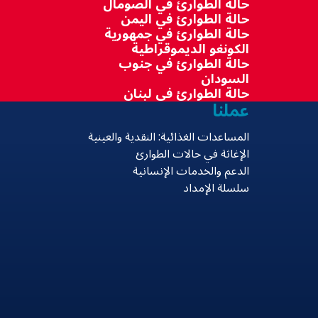
حالة الطوارئ في الصومال
حالة الطوارئ في اليمن
حالة الطوارئ في جمهورية
الكونغو الديموقراطية
حالة الطوارئ في جنوب
السودان
حالة الطوارئ في لبنان
عملنا
المساعدات الغذائية: النقدية والعينية
الإغاثة في حالات الطوارئ
الدعم والخدمات الإنسانية
سلسلة الإمداد