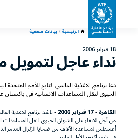
الرئيسية
بيانات صحفية
18 فبراير 2006
نداء عاجل لتمويل م
الحيوى لنقل المساعدات الانسانية في باكستان عن
القاهرة - 17 فبراير 2006 -
من أجل الابقاء على الشريان الحيوى لنقل المساعدات 
أغسطس لمساعدة الآلاف من ضحايا الزلزال المدمر الذ
في شهر أكتوبر الأول الماضي.