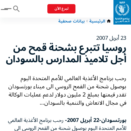
تبرع الآن
Menu
الرئيسية
بيانات صحفية
23 أبريل 2007
روسيا تتبرع بشحنة قمح من
أجل تلاميذ المدارس بالسودان
رحب برنامج الأغذية العالمي للأمم المتحدة اليوم
بوصول شحنة من القمح الروسي الى ميناء بورتسودان
تقدر قيمتها بمبلغ 2 مليون دولار لدعم عمليات الوكالة
في مجال الانعاش والتنمية بالسودان...
بورتسودان-22 أبريل 2007-
رحب برنامج الأغذية العالمي
للأمم المتحدة اليوم بوصول شحنة من القمح الروسي الى