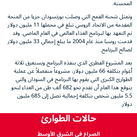
المحسنة.
وتمثل شحنة القمح التي وصلت بورتسودان جزءا من المنحة
المقدمة من الاتحاد الروسي تبلغ في مجملها 11 مليون دولار
تم التعهد بها لبرنامج الغذاء العالمي في العام الماضي. وقد
قدمت روسيا منذ عام 2004 ما يبلغ إجمالي 33 مليون دولار
لصالح البرنامج.
يعد المشروع القطري الذي ينفذه البرنامج ويستغرق ثلاثة
أعوام بتكلفة 66 مليون دولار، مشروعاً منفصلاً عن عملية
الطوارئ الكبرى التي يقوم بها البرنامج في السودان والتي
يتوقع هذا العام أن تقدم نحو 682 ألف طن من الغذاء لنحو
5.5 مليون شخص بتكلفة إجمالية تصل إلى 685 مليون
دولار.
حالات الطوارئ
الصراع في الشرق الأوسط