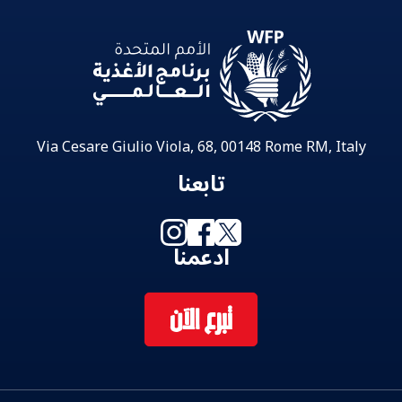
Via Cesare Giulio Viola, 68, 00148 Rome RM, Italy
تابعنا
ادعمنا
تبرع الآن