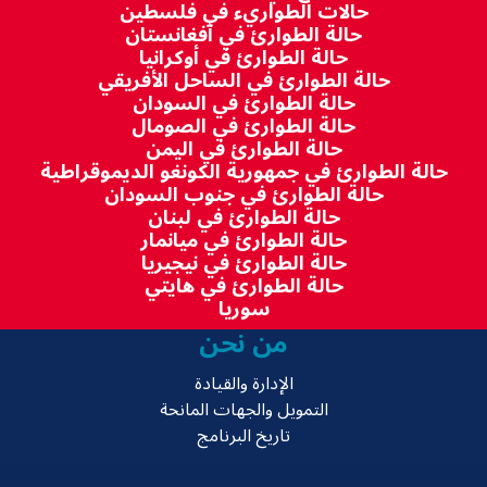
حالات الطواريء في فلسطين
حالة الطوارئ في أفغانستان
حالة الطوارئ في أوكرانيا
حالة الطوارئ في الساحل الأفريقي
حالة الطوارئ في السودان
حالة الطوارئ في الصومال
حالة الطوارئ في اليمن
حالة الطوارئ في جمهورية الكونغو الديموقراطية
حالة الطوارئ في جنوب السودان
حالة الطوارئ في لبنان
حالة الطوارئ في ميانمار
حالة الطوارئ في نيجيريا
حالة الطوارئ في هايتي
سوريا
من نحن
الإدارة والقيادة
التمويل والجهات المانحة
تاريخ البرنامج