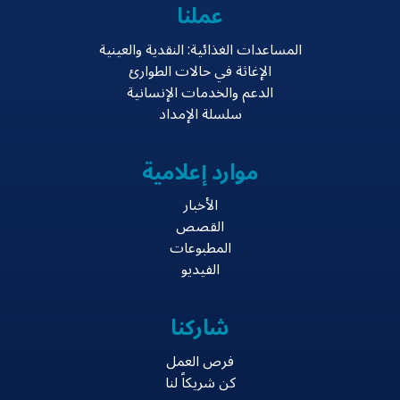
عملنا
المساعدات الغذائية: النقدية والعينية
الإغاثة في حالات الطوارئ
الدعم والخدمات الإنسانية
سلسلة الإمداد
موارد إعلامية
الأخبار
القصص
المطبوعات
الفيديو
شاركنا
فرص العمل
كن شريكاً لنا