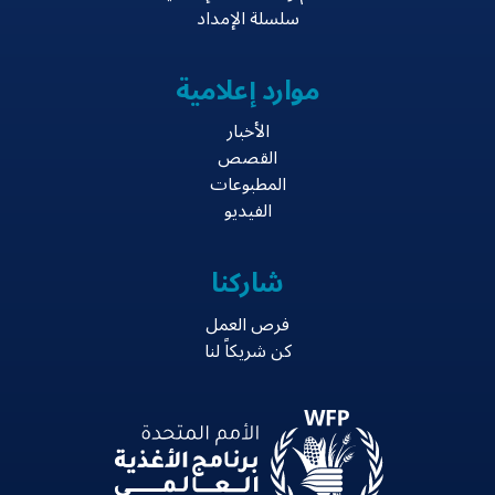
سلسلة الإمداد
موارد إعلامية
الأخبار
القصص
المطبوعات
الفيديو
شاركنا
فرص العمل
كن شريكاً لنا