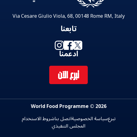
Via Cesare Giulio Viola, 68, 00148 Rome RM, Italy
تابعنا
ادعمنا
تبرع الآن
2026 © World Food Programme
تبرع
سياسة الخصوصية
اتصل بنا
شروط الاستخدام
المجلس التنفيذي