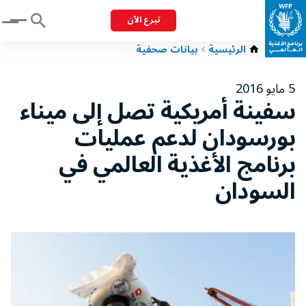
تبرع الآن
Menu
الرئيسية
بيانات صحفية
5 مايو 2016
سفينة أمريكية تصل إلى ميناء
بورسودان لدعم عمليات
برنامج الأغذية العالمي في
السودان