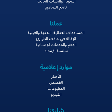
التمويل والجهات المانحة
تاريخ البرنامج
عملنا
المساعدات الغذائية: النقدية والعينية
الإغاثة في حالات الطوارئ
الدعم والخدمات الإنسانية
سلسلة الإمداد
موارد إعلامية
الأخبار
القصص
المطبوعات
الفيديو
شاركنا