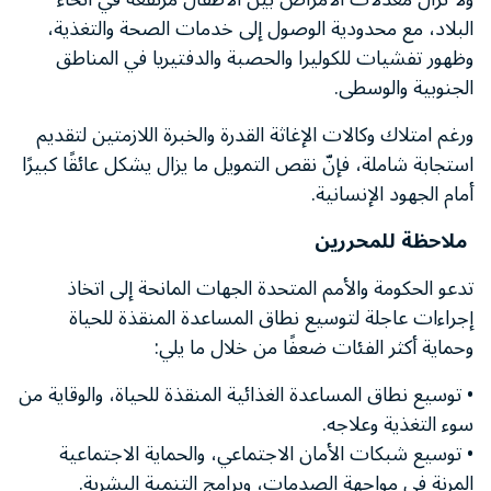
البلاد، مع محدودية الوصول إلى خدمات الصحة والتغذية،
وظهور تفشيات للكوليرا والحصبة والدفتيريا في المناطق
الجنوبية والوسطى.
ورغم امتلاك وكالات الإغاثة القدرة والخبرة اللازمتين لتقديم
استجابة شاملة، فإنّ نقص التمويل ما يزال يشكل عائقًا كبيرًا
أمام الجهود الإنسانية.
ملاحظة للمحررين
تدعو الحكومة والأمم المتحدة الجهات المانحة إلى اتخاذ
إجراءات عاجلة لتوسيع نطاق المساعدة المنقذة للحياة
وحماية أكثر الفئات ضعفًا من خلال ما يلي:
• توسيع نطاق المساعدة الغذائية المنقذة للحياة، والوقاية من
سوء التغذية وعلاجه.
• توسيع شبكات الأمان الاجتماعي، والحماية الاجتماعية
المرنة في مواجهة الصدمات، وبرامج التنمية البشرية.