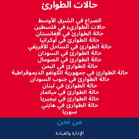
حالات الطوارئ
الصراع في الشرق الأوسط
حالات الطواريء في فلسطين
حالة الطوارئ في أفغانستان
حالة الطوارئ في أوكرانيا
حالة الطوارئ في الساحل الأفريقي
حالة الطوارئ في السودان
حالة الطوارئ في الصومال
حالة الطوارئ في اليمن
حالة الطوارئ في جمهورية الكونغو الديموقراطية
حالة الطوارئ في جنوب السودان
حالة الطوارئ في لبنان
حالة الطوارئ في ميانمار
حالة الطوارئ في نيجيريا
حالة الطوارئ في هايتي
سوريا
من نحن
الإدارة والقيادة