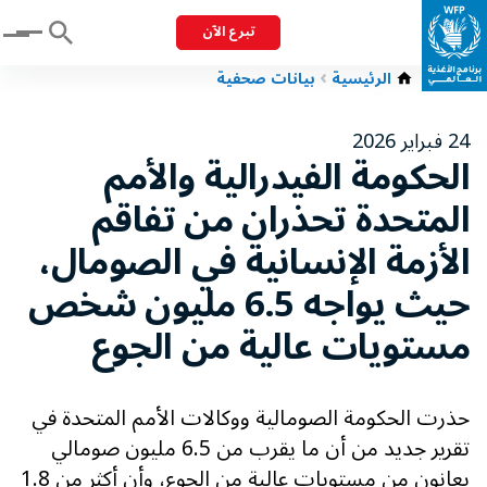
تبرع الآن
Menu
الرئيسية
بيانات صحفية
24 فبراير 2026
الحكومة الفيدرالية والأمم
المتحدة تحذران من تفاقم
الأزمة الإنسانية في الصومال،
حيث يواجه 6.5 مليون شخص
مستويات عالية من الجوع
حذرت الحكومة الصومالية ووكالات الأمم المتحدة في
تقرير جديد من أن ما يقرب من 6.5 مليون صومالي
يعانون من مستويات عالية من الجوع، وأن أكثر من 1.8