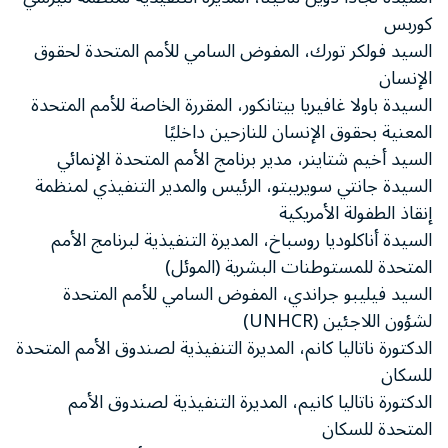
كوربس
السيد فولكر تورك، المفوض السامي للأمم المتحدة لحقوق
الإنسان
السيدة باولا
غافيريا
بيتانكور، المقررة الخاصة للأمم المتحدة
المعنية بحقوق الإنسان للنازحين داخليًا
السيد أخيم شتاينر، مدير برنامج الأمم المتحدة الإنمائي
السيدة جانتي سويريبتو، الرئيس والمدير التنفيذي لمنظمة
إنقاذ الطفولة الأمريكية
السيدة أناكلوديا روسباخ، المديرة التنفيذية لبرنامج الأمم
المتحدة للمستوطنات البشرية (الموئل)
السيد فيليبو جراندي، المفوض السامي للأمم المتحدة
لشؤون اللاجئين (UNHCR)
الدكتورة ناتاليا كانم، المديرة التنفيذية لصندوق الأمم المتحدة
للسكان
الدكتورة ناتاليا كانيم، المديرة التنفيذية لصندوق الأمم
المتحدة للسكان