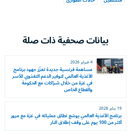
فلسطين
حالات الطوارئ
بيانات صحفية ذات صلة
4 فبراير 2026
مساهمة فرنسية جديدة تعزّز جهود برنامج
الأغذية العالمي لتوفير الدعم التغذوي للأسر
في غزة من خلال شراكات مع الحكومة
والقطاع الخاص
19 يناير 2026
برنامج الأغذية العالمي يوسّع نطاق عملياته في غزة مع مرور
أكثر من 100 يوم على وقف إطلاق النار