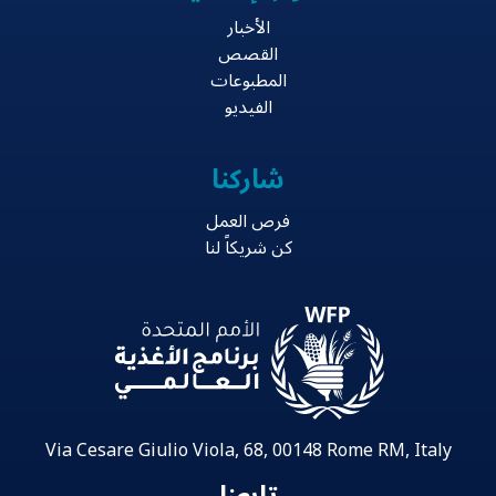
الأخبار
القصص
المطبوعات
الفيديو
شاركنا
فرص العمل
كن شريكاً لنا
Via Cesare Giulio Viola, 68, 00148 Rome RM, Italy