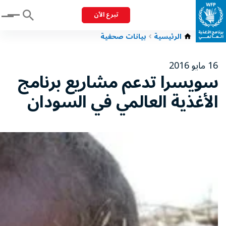
تبرع الآن
Menu
الرئيسية
بيانات صحفية
16 مايو 2016
سويسرا تدعم مشاريع برنامج
الأغذية العالمي في السودان