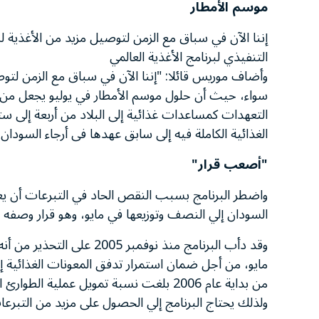
موسم الأمطار
إننا الآن في سباق مع الزمن لتوصيل مزيد من الأغذية
التنفيذي لبرنامج الأغذية العالمي
وأضاف موريس قائلا: "إننا الآن في سباق مع الزمن لتو
سواء، حيث أن حلول موسم الأمطار في يوليو يجعل من 
التعهدات كمساعدات غذائية إلى البلاد من أربعة إلى س
الغذائية الكاملة فيه إلى سابق عهدها فى أرجاء السودان
"أصعب قرار"
واضطر البرنامج بسبب النقص الحاد في التبرعات أن ي
السودان إلي النصف وتوزيعها في مايو، وهو قرار وصفه
ولذلك يحتاج البرنامج إلي الحصول على مزيد من التبرعات