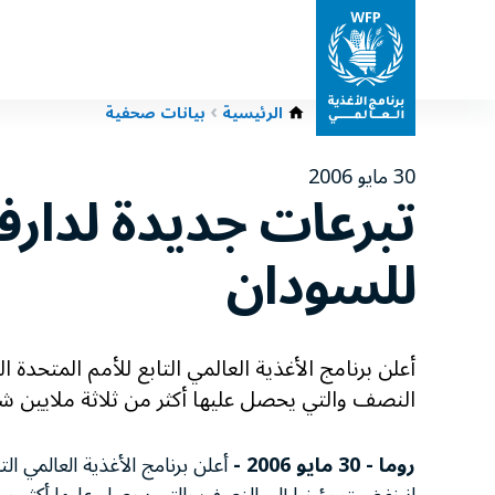
الرئيسية
بيانات صحفية
30 مايو 2006
تبرعات جديدة لدارف
للسودان
أعلن برنامج الأغذية العالمي التابع للأمم المتحد
النصف والتي يحصل عليها أكثر من ثلاثة ملايين شخص في ال
روما - 30 مايو 2006 -
أعلن برنامج الأغذية العالمي ال