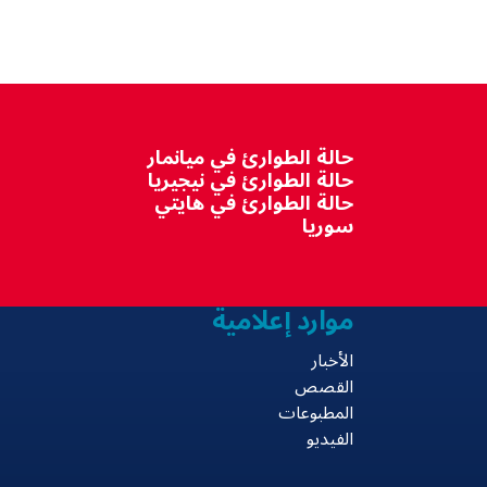
حالة الطوارئ في ميانمار
حالة الطوارئ في نيجيريا
حالة الطوارئ في هايتي
سوريا
موارد إعلامية
الأخبار
القصص
المطبوعات
الفيديو