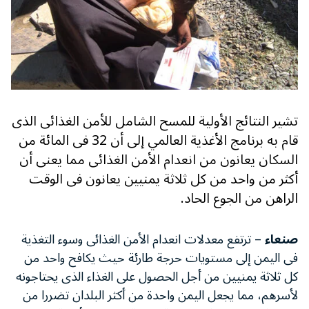
تشير النتائج الأولية للمسح الشامل للأمن الغذائى الذى
قام به برنامج الأغذية العالمي إلى أن 32 فى المائة من
السكان يعانون من انعدام الأمن الغذائى مما يعنى أن
أكثر من واحد من كل ثلاثة يمنيين يعانون فى الوقت
الراهن من الجوع الحاد.
صنعاء
– ترتفع معدلات انعدام الأمن الغذائى وسوء التغذية
فى اليمن إلى مستويات حرجة طارئة حيث يكافح واحد من
كل ثلاثة يمنيين من أجل الحصول على الغذاء الذى يحتاجونه
لأسرهم، مما يجعل اليمن واحدة من أكثر البلدان تضررا من