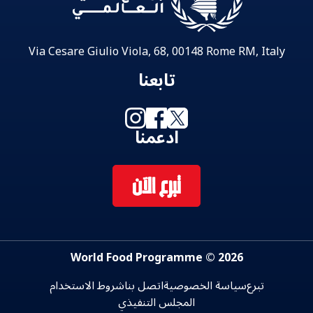
Via Cesare Giulio Viola, 68, 00148 Rome RM, Italy
تابعنا
ادعمنا
تبرع الآن
2026 © World Food Programme
تبرع
سياسة الخصوصية
اتصل بنا
شروط الاستخدام
المجلس التنفيذي