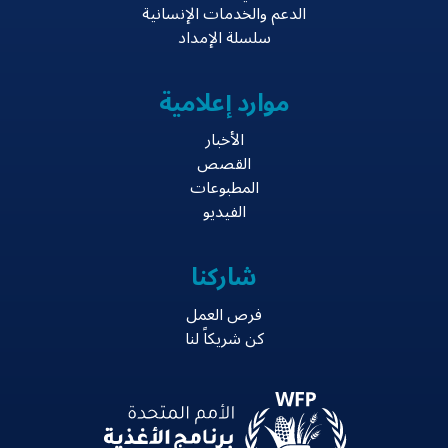
الدعم والخدمات الإنسانية
سلسلة الإمداد
موارد إعلامية
الأخبار
القصص
المطبوعات
الفيديو
شاركنا
فرص العمل
كن شريكاً لنا