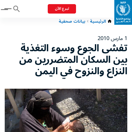
تبرع الآن
Menu
الرئيسية
بيانات صحفية
1 مارس 2010
تفشى الجوع وسوء التغذية
بين السكان المتضررين من
النزاع والنزوح في اليمن