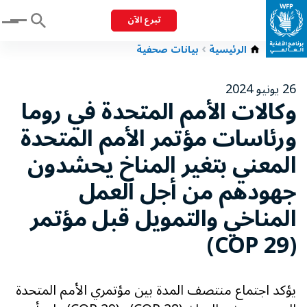
تبرع الآن
Menu
الرئيسية
بيانات صحفية
26 يونيو 2024
وكالات الأمم المتحدة في روما
ورئاسات مؤتمر الأمم المتحدة
المعني بتغير المناخ يحشدون
جهودهم من أجل العمل
المناخي والتمويل قبل مؤتمر
(COP 29)
يؤكد اجتماع منتصف المدة بين مؤتمري الأمم المتحدة