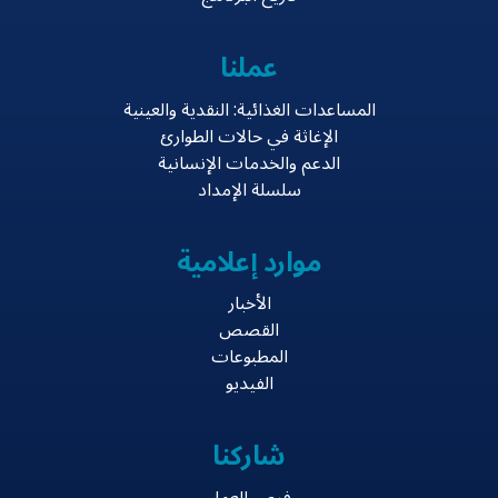
عملنا
المساعدات الغذائية: النقدية والعينية
الإغاثة في حالات الطوارئ
الدعم والخدمات الإنسانية
سلسلة الإمداد
موارد إعلامية
الأخبار
القصص
المطبوعات
الفيديو
شاركنا
فرص العمل