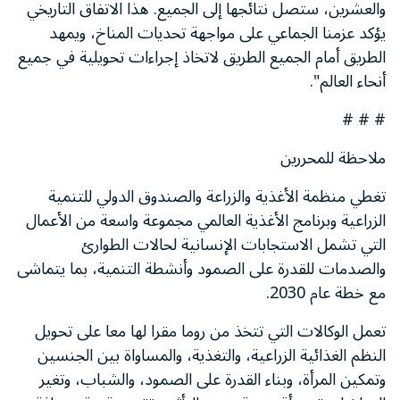
والعشرين، ستصل نتائجها إلى الجميع. هذا الاتفاق التاريخي
يؤكد عزمنا الجماعي على مواجهة تحديات المناخ، ويمهد
الطريق أمام الجميع الطريق لاتخاذ إجراءات تحويلية في جميع
أنحاء العالم".
# # #
ملاحظة للمحررين
تغطي منظمة الأغذية والزراعة والصندوق الدولي للتنمية
الزراعية وبرنامج الأغذية العالمي مجموعة واسعة من الأعمال
التي تشمل الاستجابات الإنسانية لحالات الطوارئ
والصدمات للقدرة على الصمود وأنشطة التنمية، بما يتماشى
مع خطة عام 2030.
تعمل الوكالات التي تتخذ من روما مقرا لها معا على تحويل
النظم الغذائية الزراعية، والتغذية، والمساواة بين الجنسين
وتمكين المرأة، وبناء القدرة على الصمود، والشباب، وتغير