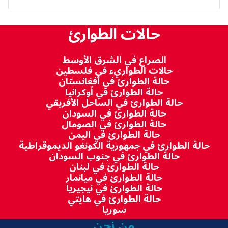
حالات الطوارئ
الصراع في الشرق الأوسط
حالات الطواريء في فلسطين
حالة الطوارئ في أفغانستان
حالة الطوارئ في أوكرانيا
حالة الطوارئ في الساحل الأفريقي
حالة الطوارئ في السودان
حالة الطوارئ في الصومال
حالة الطوارئ في اليمن
حالة الطوارئ في جمهورية الكونغو الديموقراطية
حالة الطوارئ في جنوب السودان
حالة الطوارئ في لبنان
حالة الطوارئ في ميانمار
حالة الطوارئ في نيجيريا
حالة الطوارئ في هايتي
سوريا
من نحن