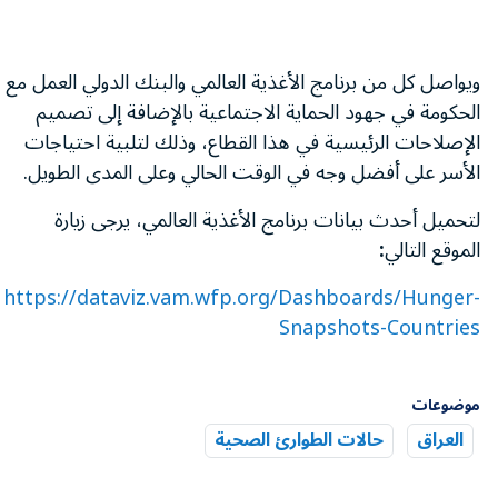
ويواصل كل من برنامج الأغذية العالمي والبنك الدولي العمل مع
الحكومة في جهود الحماية الاجتماعية بالإضافة إلى تصميم
الإصلاحات الرئيسية في هذا القطاع، وذلك لتلبية احتياجات
الأسر على أفضل وجه في الوقت الحالي وعلى المدى الطويل.
لتحميل أحدث بيانات برنامج الأغذية العالمي، يرجى زيارة
الموقع التالي
:
https://dataviz.vam.wfp.org/Dashboards/Hunger-
Snapshots-Countries
موضوعات
العراق
حالات الطوارئ الصحية