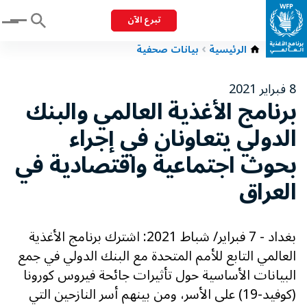
تبرع الآن
Menu
الرئيسية
بيانات صحفية
8 فبراير 2021
برنامج الأغذية العالمي والبنك
الدولي يتعاونان في إجراء
بحوث اجتماعية واقتصادية في
العراق
بغداد - 7 فبراير/ شباط 2021: اشترك برنامج الأغذية
العالمي التابع للأمم المتحدة مع البنك الدولي في جمع
البيانات الأساسية حول تأثيرات جائحة فيروس كورونا
(كوفيد-19) على الأسر، ومن بينهم أسر النازحين التي