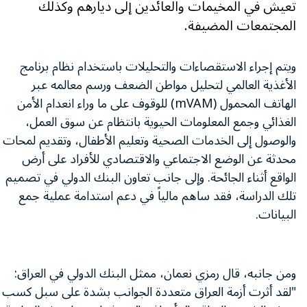
تعيش في المخيمات والعائدين إلى ديارهم وكذلك
المجتمعات المضيفة.
ويتم إجراء الاستقصاءات والتحليلات باستخدام نظام برنامج
الأغذية العالمي لتحليل مواطن الضعف ورسم معالمه عبر
الهاتف المحمول (mVAM) للوقوف على ما وراء انعدام الأمن
الغذائي وجمع المعلومات الحيوية بانتظام عن سوق العمل،
والوصول إلى الخدمات الصحية وتعليم الأطفال، وتقديم لمحات
محدثة عن الوضع الاجتماعي والاقتصادي للأفراد على أرض
الواقع أثناء الجائحة. وإلى جانب تعاون البنك الدولي في تصميم
تلك الدراسة، فقد ساهم مالياً في دعم استدامة عملية جمع
البيانات.
ومن جانبه، قال رمزي نعمان، ممثل البنك الدولي في العراق:
"لقد أثرت أزمة العراق متعددة الجوانب بشدة على سبل كسب