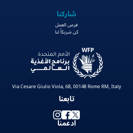
شاركنا
فرص العمل
كن شريكاً لنا
Via Cesare Giulio Viola, 68, 00148 Rome RM, Italy
تابعنا
ادعمنا