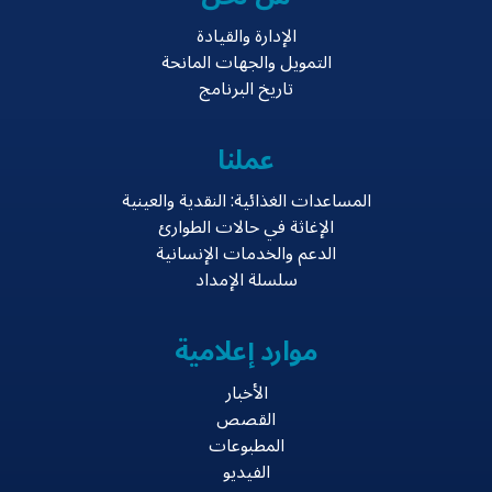
الإدارة والقيادة
التمويل والجهات المانحة
تاريخ البرنامج
عملنا
المساعدات الغذائية: النقدية والعينية
الإغاثة في حالات الطوارئ
الدعم والخدمات الإنسانية
سلسلة الإمداد
موارد إعلامية
الأخبار
القصص
المطبوعات
الفيديو