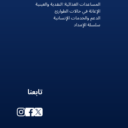
المساعدات الغذائية: النقدية والعينية
الإغاثة في حالات الطوارئ
الدعم والخدمات الإنسانية
سلسلة الإمداد
تابعنا