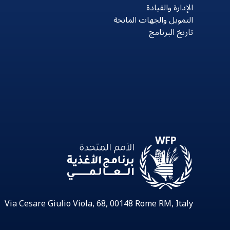
الإدارة والقيادة
التمويل والجهات المانحة
تاريخ البرنامج
Via Cesare Giulio Viola, 68, 00148 Rome RM, Italy