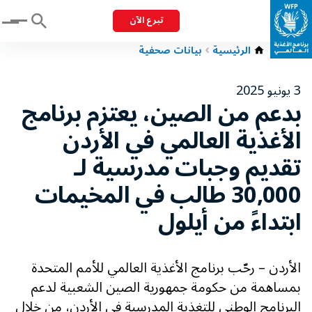
تبرع الآن
Menu
الرئيسية
بيانات صحفية
3 يونيو 2025
بدعم من الصين، يعتزم برنامج
الأغذية العالمي في الأردن
تقديم وجبات مدرسية لـ
30,000 طالب في المخيمات
ابتداءً من أيلول
الأردن – رحّب برنامج الأغذية العالمي للأمم المتحدة
بمساهمة من حكومة جمهورية الصين الشعبية لدعم
البرنامج الوطني للتغذية المدرسية في الأردن، من خلال