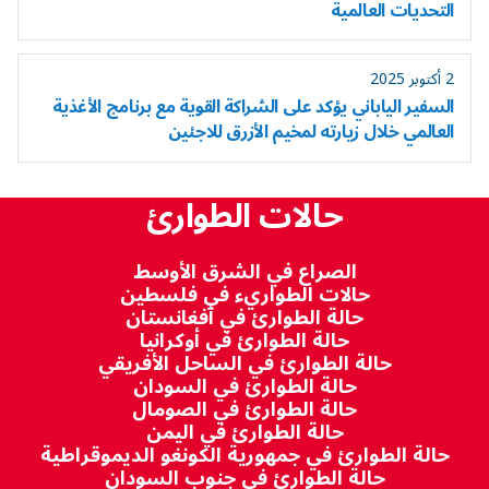
التحديات العالمية
2 أكتوبر 2025
السفير الياباني يؤكد على الشراكة القوية مع برنامج الأغذية
العالمي خلال زيارته لمخيم الأزرق للاجئين
حالات الطوارئ
الصراع في الشرق الأوسط
حالات الطواريء في فلسطين
حالة الطوارئ في أفغانستان
حالة الطوارئ في أوكرانيا
حالة الطوارئ في الساحل الأفريقي
حالة الطوارئ في السودان
حالة الطوارئ في الصومال
حالة الطوارئ في اليمن
حالة الطوارئ في جمهورية الكونغو الديموقراطية
حالة الطوارئ في جنوب السودان