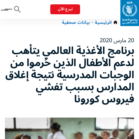
تبرع الآن
Menu
الرئيسية
بيانات صحفية
20 مارس 2020
برنامج الأغذية العالمي يتأهب
لدعم الأطفال الذين حُرموا من
الوجبات المدرسية نتيجة إغلاق
المدارس بسبب تفشي
فيروس كورونا