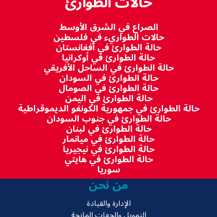
حالات الطوارئ
الصراع في الشرق الأوسط
حالات الطواريء في فلسطين
حالة الطوارئ في أفغانستان
حالة الطوارئ في أوكرانيا
حالة الطوارئ في الساحل الأفريقي
حالة الطوارئ في السودان
حالة الطوارئ في الصومال
حالة الطوارئ في اليمن
حالة الطوارئ في جمهورية الكونغو الديموقراطية
حالة الطوارئ في جنوب السودان
حالة الطوارئ في لبنان
حالة الطوارئ في ميانمار
حالة الطوارئ في نيجيريا
حالة الطوارئ في هايتي
سوريا
من نحن
الإدارة والقيادة
التمويل والجهات المانحة