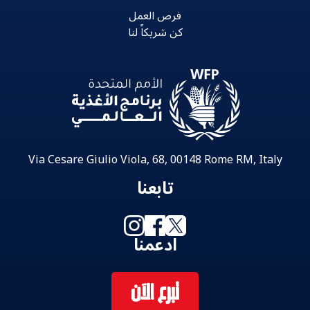
فرص العمل
كن شريكاً لنا
Via Cesare Giulio Viola, 68, 00148 Rome RM, Italy
تابعنا
ادعمنا
تبرع الآن