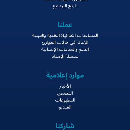
تاريخ البرنامج
عملنا
المساعدات الغذائية: النقدية والعينية
الإغاثة في حالات الطوارئ
الدعم والخدمات الإنسانية
سلسلة الإمداد
موارد إعلامية
الأخبار
القصص
المطبوعات
الفيديو
شاركنا