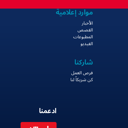
موارد إعلامية
الأخبار
القصص
المطبوعات
الفيديو
شاركنا
فرص العمل
كن شريكاً لنا
ادعمنا