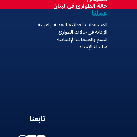
حالة الطوارئ في لبنان
عملنا
المساعدات الغذائية: النقدية والعينية
الإغاثة في حالات الطوارئ
الدعم والخدمات الإنسانية
سلسلة الإمداد
تابعنا