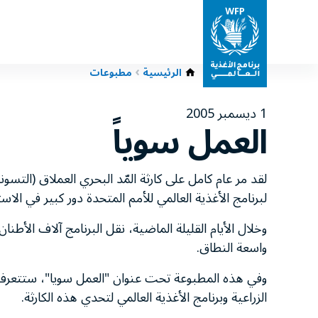
الرئيسية
مطبوعات
1 ديسمبر 2005
العمل سوياً
لبرنامج الأغذية العالمي للأمم المتحدة دور كبير في الاست
وخلال الأيام القليلة الماضية، نقل البرنامج آلاف الأط
واسعة النطاق.
وفي هذه المطبوعة تحت عنوان "العمل سويا"، ستتعرف ع
الزراعية وبرنامج الأغذية العالمي لتحدي هذه الكارثة.