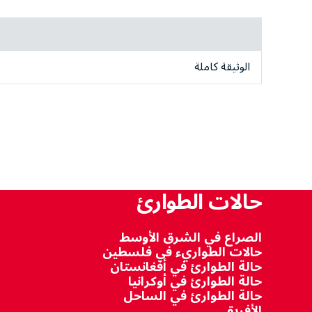
الوثيقة كاملة
حالات الطوارئ
الصراع في الشرق الأوسط
حالات الطواريء في فلسطين
حالة الطوارئ في أفغانستان
حالة الطوارئ في أوكرانيا
حالة الطوارئ في الساحل
الأفريقي