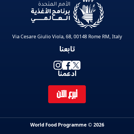
Via Cesare Giulio Viola, 68, 00148 Rome RM, Italy
تابعنا
ادعمنا
تبرع الآن
2026 © World Food Programme