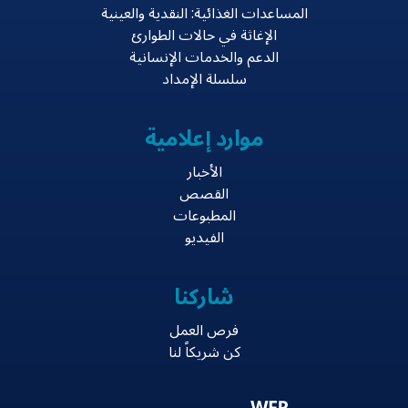
المساعدات الغذائية: النقدية والعينية
الإغاثة في حالات الطوارئ
الدعم والخدمات الإنسانية
سلسلة الإمداد
موارد إعلامية
الأخبار
القصص
المطبوعات
الفيديو
شاركنا
فرص العمل
كن شريكاً لنا