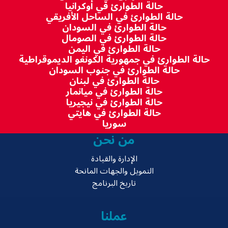
حالة الطوارئ في أوكرانيا
حالة الطوارئ في الساحل الأفريقي
حالة الطوارئ في السودان
حالة الطوارئ في الصومال
حالة الطوارئ في اليمن
حالة الطوارئ في جمهورية الكونغو الديموقراطية
حالة الطوارئ في جنوب السودان
حالة الطوارئ في لبنان
حالة الطوارئ في ميانمار
حالة الطوارئ في نيجيريا
حالة الطوارئ في هايتي
سوريا
من نحن
الإدارة والقيادة
التمويل والجهات المانحة
تاريخ البرنامج
عملنا