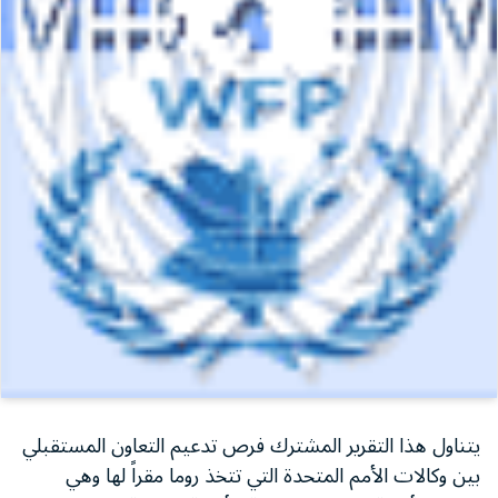
يتناول هذا التقرير المشترك فرص تدعيم التعاون المستقبلي
بين وكالات الأمم المتحدة التي تتخذ روما مقراً لها وهي