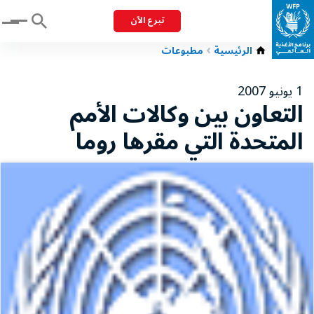
تبرع الآن
Menu
الرئيسية
مطبوعات
1 يونيو 2007
التعاون بين وكالات الأمم
المتحدة التي مقرها روما