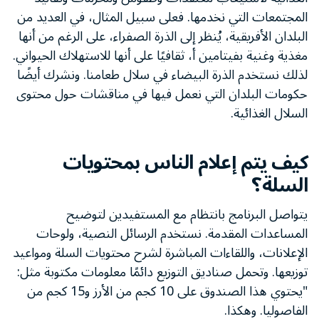
المجتمعات التي نخدمها. فعلى سبيل المثال، في العديد من
البلدان الأفريقية، يُنظر إلى الذرة الصفراء، على الرغم من أنها
مغذية وغنية بفيتامين أ، ثقافيًا على أنها للاستهلاك الحيواني.
لذلك نستخدم الذرة البيضاء في سلال طعامنا. ونشرك أيضًا
حكومات البلدان التي نعمل فيها في مناقشات حول محتوى
السلال الغذائية.
كيف يتم إعلام الناس بمحتويات
السلة؟
يتواصل البرنامج بانتظام مع المستفيدين لتوضيح
المساعدات المقدمة. نستخدم الرسائل النصية، ولوحات
الإعلانات، واللقاءات المباشرة لشرح محتويات السلة ومواعيد
توزيعها. وتحمل صناديق التوزيع دائمًا معلومات مكتوبة مثل:
"يحتوي هذا الصندوق على 10 كجم من الأرز و15 كجم من
الفاصوليا. وهكذا.