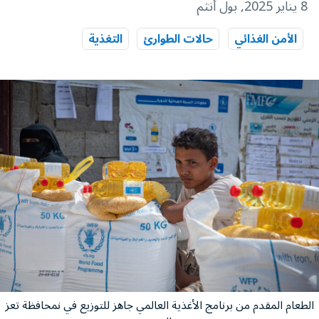
8 يناير 2025
, بول أنثم
الأمن الغذائي
حالات الطوارئ
التغذية
الطعام المقدم من برنامج الأغذية العالمي جاهز للتوزيع في نمحافظة تعز