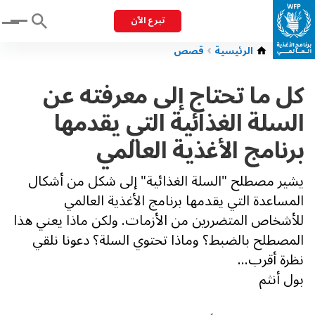
تبرع الآن
Menu
الرئيسية
قصص
كل ما تحتاج إلى معرفته عن
السلة الغذائية التي يقدمها
برنامج الأغذية العالمي
يشير مصطلح "السلة الغذائية" إلى شكل من أشكال
المساعدة التي يقدمها برنامج الأغذية العالمي
للأشخاص المتضررين من الأزمات. ولكن ماذا يعني هذا
المصطلح بالضبط؟ وماذا تحتوي السلة؟ دعونا نلقي
نظرة أقرب...
بول أنثم