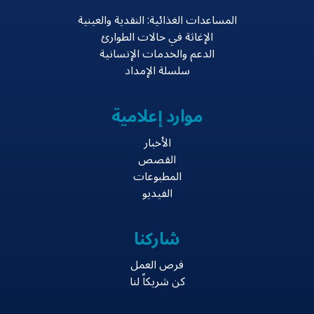
المساعدات الغذائية: النقدية والعينية
الإغاثة في حالات الطوارئ
الدعم والخدمات الإنسانية
سلسلة الإمداد
موارد إعلامية
الأخبار
القصص
المطبوعات
الفيديو
شاركنا
فرص العمل
كن شريكاً لنا