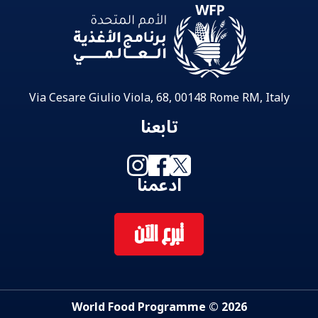
Via Cesare Giulio Viola, 68, 00148 Rome RM, Italy
تابعنا
ادعمنا
تبرع الآن
2026 © World Food Programme