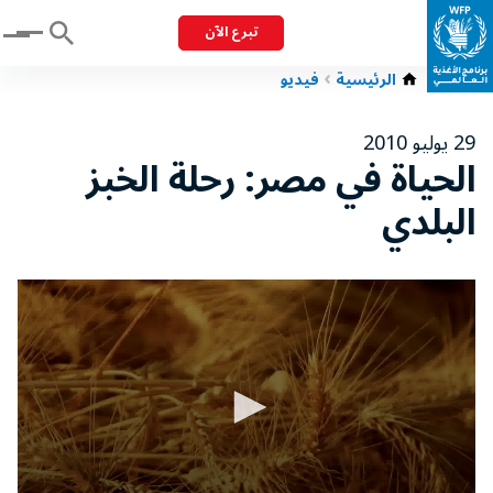
تبرع الآن
Menu
الرئيسية
فيديو
29 يوليو 2010
الحياة في مصر: رحلة الخبز
البلدي