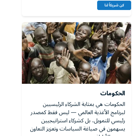
كن شريكاً لنا
الحكومات
الحكومات هي بمثابة الشركاء الرئيسيين
لبرنامج الأغذية العالمي — ليس فقط كمصدر
رئيسي للتمويل، بل كشركاء استراتيجيين
يسهمون في صياغة السياسات وتعزيز التعاون