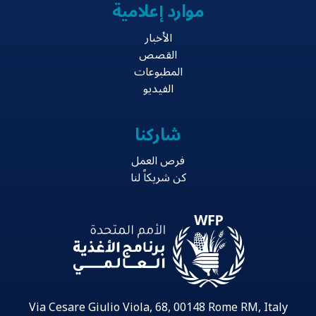
موارد إعلامية
الأخبار
القصص
المطبوعات
الفيديو
شاركنا
فرص العمل
كن شريكاً لنا
Via Cesare Giulio Viola, 68, 00148 Rome RM, Italy