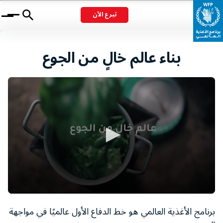
تبرع الآن
Menu
بناء عالم خالٍ من الجوع
0
seconds
برنامج الأغذية العالمي هو خط الدفاع الأول عالميًا في مواجهة
of
1