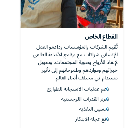
القطاع الخاص
تُقيم الشركات والمؤسسات وداعمو العمل
الإنساني شراكات مع برنامج الأغذية العالمي
لإنقاذ الأرواح وتقوية المجتمعات، وتحويل
خبراتهم ومواردهم وطموحاتهم إلى تأثير
مستدام في مختلف أنحاء العالم.
دعم عمليات الاستجابة للطوارئ
تعزيز القدرات اللوجستية
تحسين التغذية
دفع عجلة الابتكار