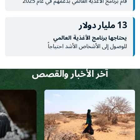
قام برنامج الأغذية العالمي بدعمهم في عام 2025
13 مليار دولار
يحتاجها برنامج الأغذية العالمي
للوصول إلى الأشخاص الأشد احتياجاً
آخر الأخبار والقصص