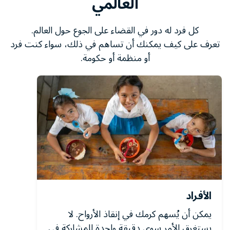
العالمي
كل فرد له دور في القضاء على الجوع حول العالم.
تعرف على كيف يمكنك أن تساهم في ذلك، سواء كنت فرد
أو منظمة أو حكومة.
الأفراد
يمكن أن يُسهم كرمك في إنقاذ الأرواح. لا
يستغرق الأمر سوى دقيقة واحدة للمشاركة في