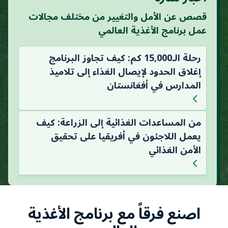
قصص عن الأمل والتغيير من مختلف مجالات
عمل برنامج الأغذية العالمي
رحلة الـ15,000 كم: كيف تجاوز البرنامج
إغلاق الحدود لإيصال الغذاء إلى تلاميذ
المدارس في أفغانستان
من المساعدات الغذائية إلى الزراعة: كيف
يعمل اللاجئون في أفريقيا على تحقيق
الأمن الغذائي
اصنع فرقاً مع برنامج الأغذية